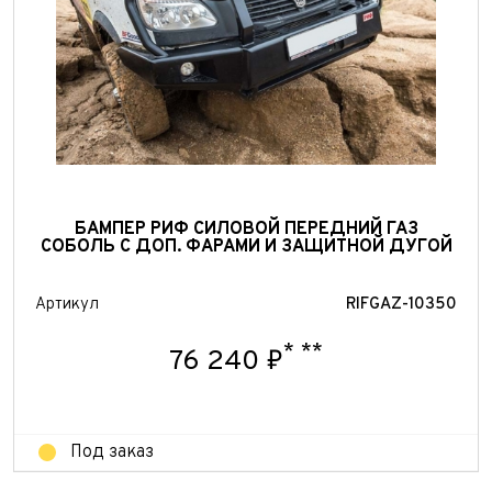
БАМПЕР РИФ СИЛОВОЙ ПЕРЕДНИЙ ГАЗ
СОБОЛЬ С ДОП. ФАРАМИ И ЗАЩИТНОЙ ДУГОЙ
Артикул
RIFGAZ-10350
*
**
76 240 ₽
Под заказ