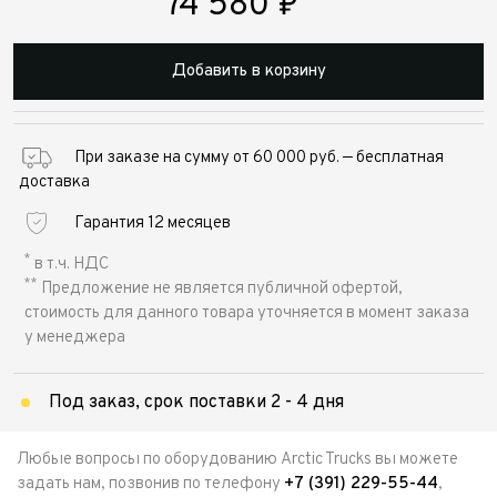
74 580
₽
Добавить в корзину
При заказе на сумму от 60 000 руб. — бесплатная
доставка
Гарантия 12 месяцев
*
в т.ч. НДС
**
Предложение не является публичной офертой,
стоимость для данного товара уточняется в момент заказа
у менеджера
Под заказ, срок поставки 2 - 4 дня
Любые вопросы по оборудованию Arctic Trucks вы можете
задать нам, позвонив по телефону
+7 (391) 229-55-44
,