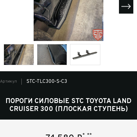
STC-TLC300-S-C3
Артикул
ПОРОГИ СИЛОВЫЕ STC TOYOTA LAND
CRUISER 300 (ПЛОСКАЯ СТУПЕНЬ)
*
**