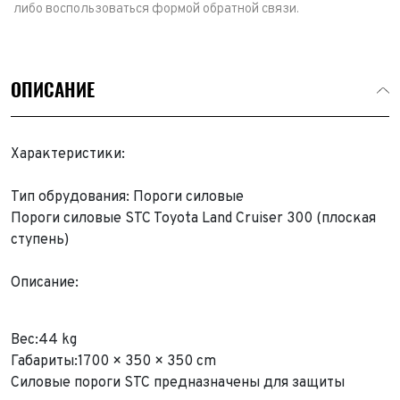
либо воспользоваться формой обратной связи.
ОПИСАНИЕ
Характеристики:
Тип обрудования: Пороги силовые
Пороги силовые STC Toyota Land Cruiser 300 (плоская
ступень)
Описание:
Вес:44 kg
Габариты:1700 × 350 × 350 cm
Силовые пороги STC предназначены для защиты