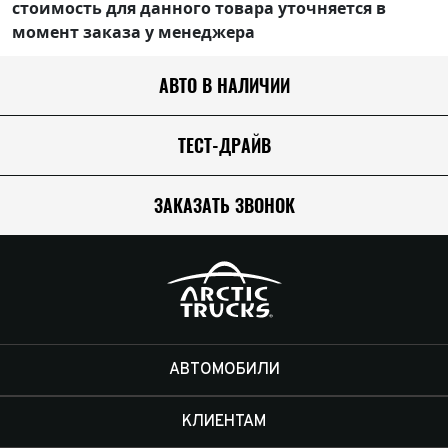
стоимость для данного товара уточняется в
момент заказа у менеджера
АВТО В НАЛИЧИИ
ТЕСТ-ДРАЙВ
ЗАКАЗАТЬ ЗВОНОК
АВТОМОБИЛИ
КЛИЕНТАМ