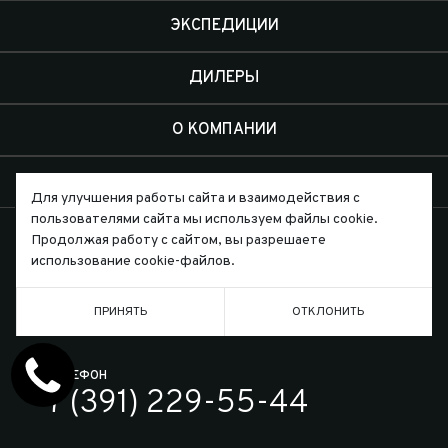
ЭКСПЕДИЦИИ
ДИЛЕРЫ
О КОМПАНИИ
КОНТАКТЫ
Для улучшения работы сайта и взаимодействия с
пользователями сайта мы используем файлы cookie.
Продолжая работу с сайтом, вы разрешаете
использование cookie-файлов.
Письмо директору
ПРИНЯТЬ
ОТКЛОНИТЬ
ТЕЛЕФОН
7 (391) 229-55-44