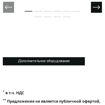
Дополнительное оборудование
*
в т.ч. НДС
**
Предложение не является публичной офертой,