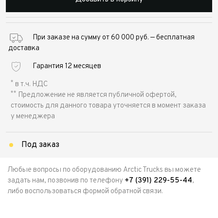
При заказе на сумму от 60 000 руб. — бесплатная
доставка
Гарантия 12 месяцев
*
в т.ч. НДС
**
Предложение не является публичной офертой,
стоимость для данного товара уточняется в момент заказа
у менеджера
Под заказ
Любые вопросы по оборудованию Arctic Trucks вы можете
задать нам, позвонив по телефону
+7 (391) 229-55-44
,
либо воспользоваться формой обратной связи.