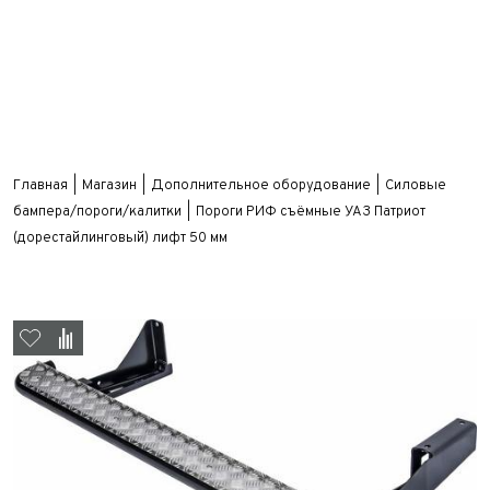
Главная
Магазин
Дополнительное оборудование
Силовые
бампера/пороги/калитки
Пороги РИФ съёмные УАЗ Патриот
(дорестайлинговый) лифт 50 мм