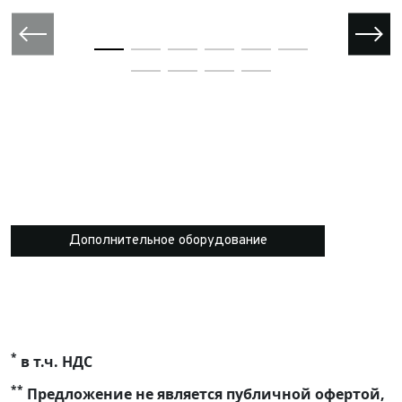
Дополнительное оборудование
*
в т.ч. НДС
**
Предложение не является публичной офертой,