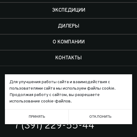
ЭКСПЕДИЦИИ
ДИЛЕРЫ
О КОМПАНИИ
КОНТАКТЫ
Для улучшения работы сайта и взаимодействия с
пользователями сайта мы используем файлы cookie.
Продолжая работу с сайтом, вы разрешаете
Письмо директору
использование cookie-файлов.
ПРИНЯТЬ
ОТКЛОНИТЬ
ТЕЛЕФОН
7 (391) 229-55-44