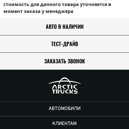
стоимость для данного товара уточняется в
момент заказа у менеджера
АВТО В НАЛИЧИИ
ТЕСТ-ДРАЙВ
ЗАКАЗАТЬ ЗВОНОК
АВТОМОБИЛИ
КЛИЕНТАМ