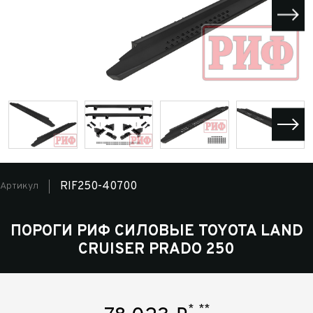
RIF250-40700
Артикул
ПОРОГИ РИФ СИЛОВЫЕ TOYOTA LAND
CRUISER PRADO 250
*
**