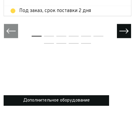
Под заказ, срок поставки 2 дня
Дополнительное оборудование