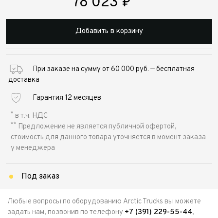
78 023
₽
Добавить в корзину
При заказе на сумму от 60 000 руб. — бесплатная
доставка
Гарантия 12 месяцев
*
в т.ч. НДС
**
Предложение не является публичной офертой,
стоимость для данного товара уточняется в момент заказа
у менеджера
Под заказ
Любые вопросы по оборудованию Arctic Trucks вы можете
задать нам, позвонив по телефону
+7 (391) 229-55-44
,