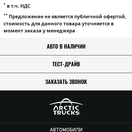
*
в т.ч. НДС
**
Предложение не является публичной офертой,
стоимость для данного товара уточняется в
момент заказа у менеджера
АВТО В НАЛИЧИИ
ТЕСТ-ДРАЙВ
ЗАКАЗАТЬ ЗВОНОК
АВТОМОБИЛИ