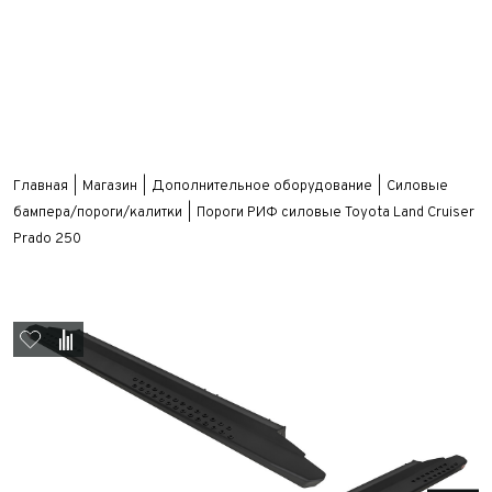
Главная
Магазин
Дополнительное оборудование
Силовые
бампера/пороги/калитки
Пороги РИФ силовые Toyota Land Cruiser
Prado 250