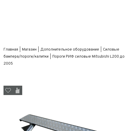
Главная
Магазин
Дополнительное оборудование
Силовые
бампера/пороги/калитки
Пороги РИФ силовые Mitsubishi L200 до
2005