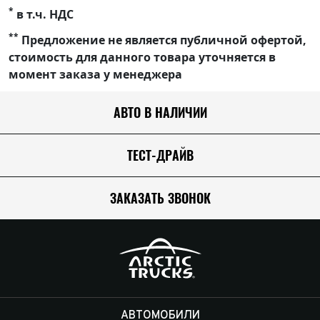
*
в т.ч. НДС
**
Предложение не является публичной офертой,
стоимость для данного товара уточняется в
момент заказа у менеджера
АВТО В НАЛИЧИИ
ТЕСТ-ДРАЙВ
ЗАКАЗАТЬ ЗВОНОК
АВТОМОБИЛИ