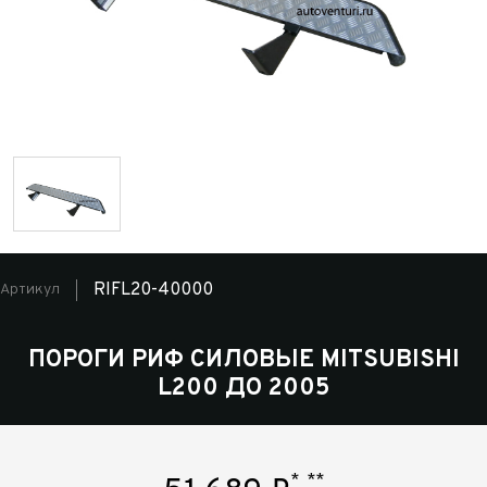
RIFL20-40000
Артикул
ПОРОГИ РИФ СИЛОВЫЕ MITSUBISHI
L200 ДО 2005
*
**