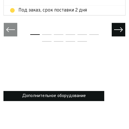
Под заказ, срок поставки 2 дня
Дополнительное оборудование