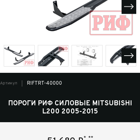
RIFTRT-40000
Артикул
ПОРОГИ РИФ СИЛОВЫЕ MITSUBISHI
L200 2005-2015
*
**