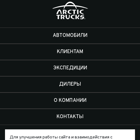
АВТОМОБИЛИ
КЛИЕНТАМ
ЭКСПЕДИЦИИ
ДИЛЕРЫ
О КОМПАНИИ
КОНТАКТЫ
Для улучшения работы сайта и взаимодействия с