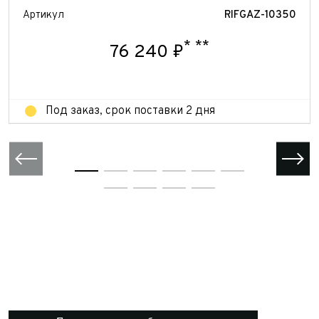
Артикул
RIFGAZ-10350
Отправить
Отправить
*
**
76 240 ₽
Под заказ, срок поставки 2 дня