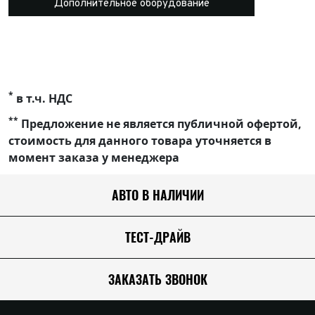
Дополнительное оборудование
*
в т.ч. НДС
**
Предложение не является публичной офертой,
стоимость для данного товара уточняется в
момент заказа у менеджера
АВТО В НАЛИЧИИ
ТЕСТ-ДРАЙВ
ЗАКАЗАТЬ ЗВОНОК