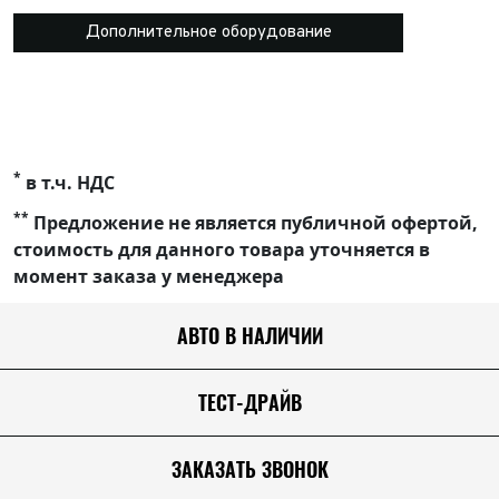
Дополнительное оборудование
*
в т.ч. НДС
**
Предложение не является публичной офертой,
стоимость для данного товара уточняется в
момент заказа у менеджера
АВТО В НАЛИЧИИ
ТЕСТ-ДРАЙВ
ЗАКАЗАТЬ ЗВОНОК