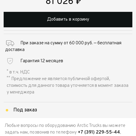
81 026
₽
Добавить в корзину
При заказе на сумму от 60 000 руб. — бесплатная
доставка
Гарантия 12 месяцев
*
в т.ч. НДС
**
Предложение не является публичной офертой,
стоимость для данного товара уточняется в момент заказа
у менеджера
Под заказ
Любые вопросы по оборудованию Arctic Trucks вы можете
задать нам, позвонив по телефону
+7 (391) 229-55-44
,