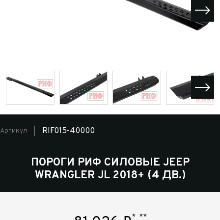
RIF015-40000
Артикул
ПОРОГИ РИФ СИЛОВЫЕ JEEP
WRANGLER JL 2018+ (4 ДВ.)
*
**