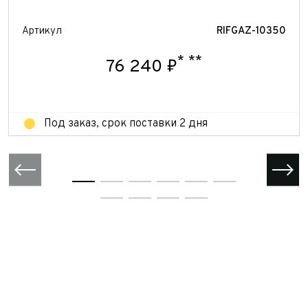
Отправить
Отправить
Артикул
RIFGAZ-10350
Отправить
*
**
76 240 ₽
Под заказ, срок поставки 2 дня