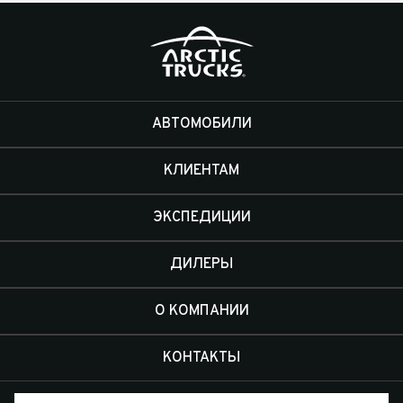
АВТОМОБИЛИ
КЛИЕНТАМ
ЭКСПЕДИЦИИ
ДИЛЕРЫ
О КОМПАНИИ
КОНТАКТЫ