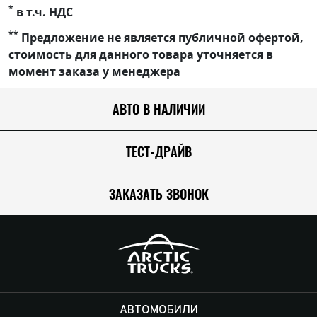
*
в т.ч. НДС
**
Предложение не является публичной офертой,
стоимость для данного товара уточняется в
момент заказа у менеджера
АВТО В НАЛИЧИИ
ТЕСТ-ДРАЙВ
ЗАКАЗАТЬ ЗВОНОК
АВТОМОБИЛИ