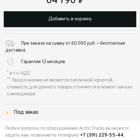
64 790
₽
Добавить в корзину
При заказе на сумму от 60 000 руб. — бесплатная
доставка
Гарантия 12 месяцев
*
в т.ч. НДС
**
Предложение не является публичной офертой,
стоимость для данного товара уточняется в момент заказа
у менеджера
Под заказ
Любые вопросы по оборудованию Arctic Trucks вы можете
задать нам, позвонив по телефону
+7 (391) 229-55-44
,