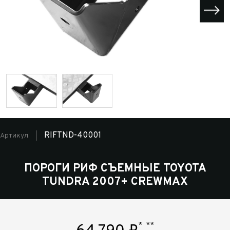
RIFTND-40001
Артикул
ПОРОГИ РИФ СЪЕМНЫЕ TOYOTA
TUNDRA 2007+ CREWMAX
*
**