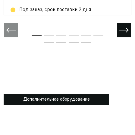
Под заказ, срок поставки 2 дня
Дополнительное оборудование