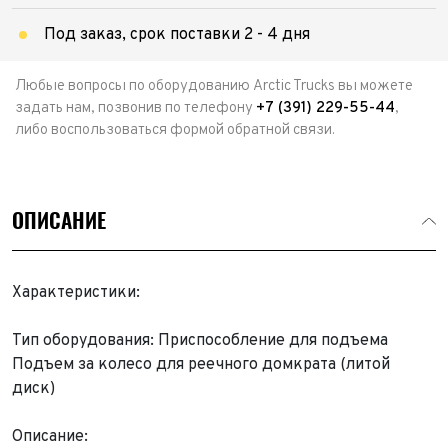
Под заказ, срок поставки 2 - 4 дня
Любые вопросы по оборудованию Arctic Trucks вы можете
задать нам, позвонив по телефону
+7 (391) 229-55-44
,
либо воспользоваться формой обратной связи.
ОПИСАНИЕ
Характеристики:
Тип оборудования: Приспособление для подъема
Подъем за колесо для реечного домкрата (литой
диск)
Описание: