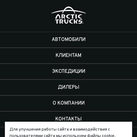
АВТОМОБИЛИ
КЛИЕНТАМ
ЭКСПЕДИЦИИ
ДИЛЕРЫ
О КОМПАНИИ
КОНТАКТЫ
Для улучшения работы сайта и взаимодействия с
пользователями сайта мы используем файлы cookie.