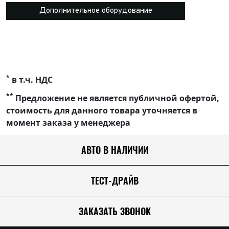
Дополнительное оборудование
*
в т.ч. НДС
**
Предложение не является публичной офертой,
стоимость для данного товара уточняется в
момент заказа у менеджера
АВТО В НАЛИЧИИ
ТЕСТ-ДРАЙВ
ЗАКАЗАТЬ ЗВОНОК