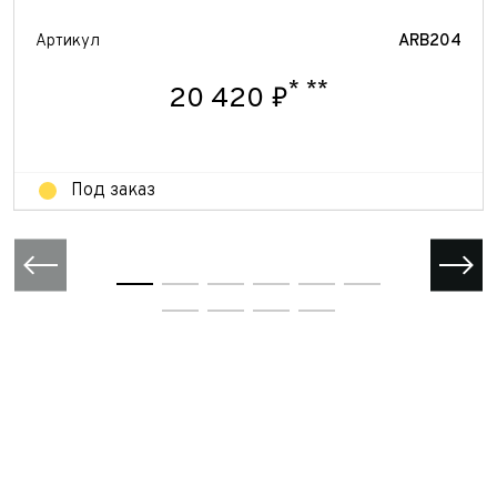
Артикул
ARB204
*
**
20 420 ₽
Под заказ