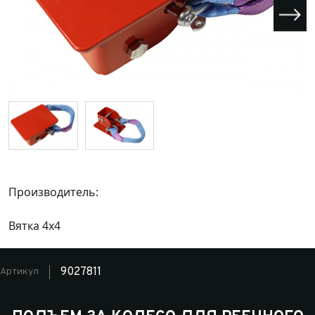
Производитель:
Вятка 4x4
9027811
Артикул