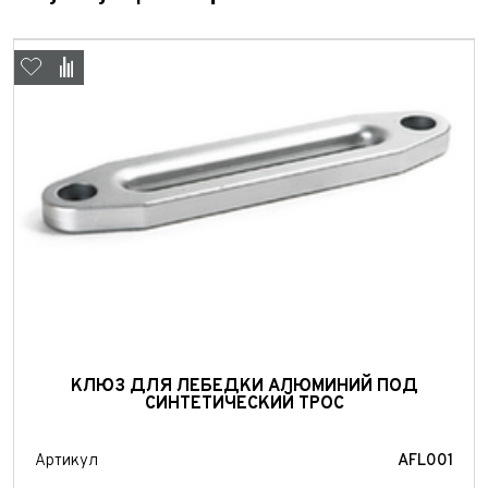
Отправить
Отправить
КЛЮЗ ДЛЯ ЛЕБЕДКИ АЛЮМИНИЙ ПОД
СИНТЕТИЧЕСКИЙ ТРОС
Артикул
AFL001