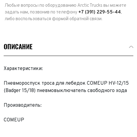
Любые вопросы по оборудованию Arctic Trucks вы можете
задать нам, позвонив по телефону
+7 (391) 229-55-44
,
либо воспользоваться формой обратной связи.
ОПИСАНИЕ
Характеристики:
Пневмороспуск троса для лебедок COMEUP HV-12/15
(Badger 15/18) пневмовыключатель свободного хода
Производитель:
COMEUP