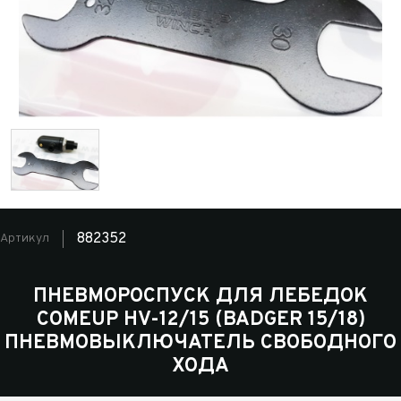
882352
Артикул
ПНЕВМОРОСПУСК ДЛЯ ЛЕБЕДОК
COMEUP HV-12/15 (BADGER 15/18)
ПНЕВМОВЫКЛЮЧАТЕЛЬ СВОБОДНОГО
ХОДА