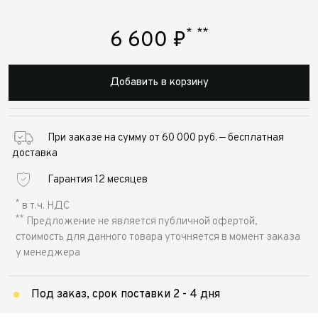
*
**
6 600
₽
Добавить в корзину
При заказе на сумму от 60 000 руб. — бесплатная
доставка
Гарантия 12 месяцев
*
в т.ч. НДС
**
Предложение не является публичной офертой,
стоимость для данного товара уточняется в момент заказа
у менеджера
Под заказ, срок поставки 2 - 4 дня