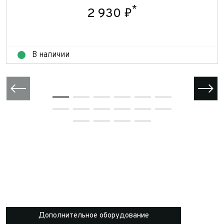
*
2 930 ₽
В наличии
Дополнительное оборудование