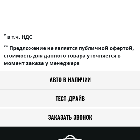
*
в т.ч. НДС
**
Предложение не является публичной офертой,
стоимость для данного товара уточняется в
момент заказа у менеджера
АВТО В НАЛИЧИИ
ТЕСТ-ДРАЙВ
ЗАКАЗАТЬ ЗВОНОК