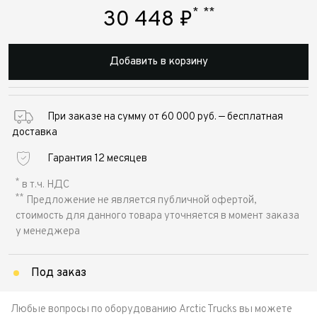
*
**
30 448
₽
Добавить в корзину
При заказе на сумму от 60 000 руб. — бесплатная
доставка
Гарантия 12 месяцев
*
в т.ч. НДС
**
Предложение не является публичной офертой,
стоимость для данного товара уточняется в момент заказа
у менеджера
Под заказ
Любые вопросы по оборудованию Arctic Trucks вы можете