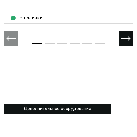
Отправить
В наличии
Дополнительное оборудование