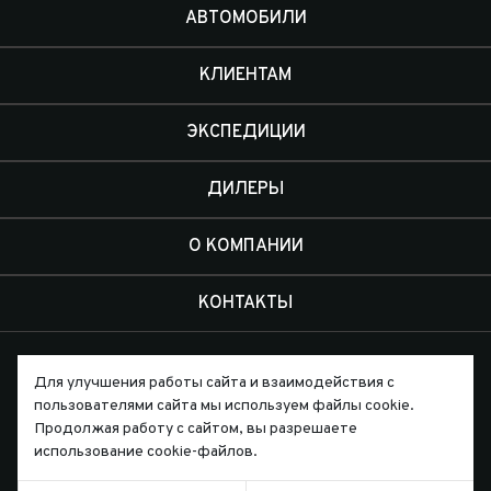
АВТОМОБИЛИ
КЛИЕНТАМ
ЭКСПЕДИЦИИ
ДИЛЕРЫ
О КОМПАНИИ
КОНТАКТЫ
Для улучшения работы сайта и взаимодействия с
пользователями сайта мы используем файлы cookie.
Продолжая работу с сайтом, вы разрешаете
Письмо директору
использование cookie-файлов.