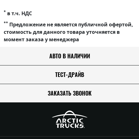
*
в т.ч. НДС
**
Предложение не является публичной офертой,
стоимость для данного товара уточняется в
момент заказа у менеджера
АВТО В НАЛИЧИИ
ТЕСТ-ДРАЙВ
ЗАКАЗАТЬ ЗВОНОК