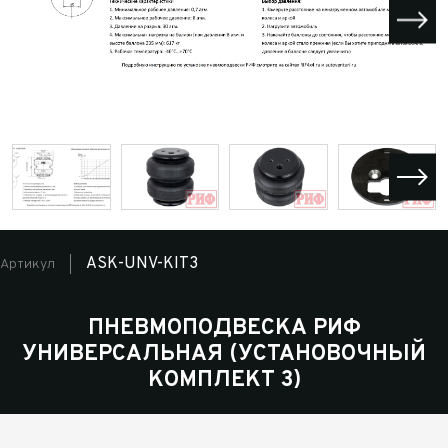
ASK-UNV-KIT3
Артикул
ПНЕВМОПОДВЕСКА РИФ
УНИВЕРСАЛЬНАЯ (УСТАНОВОЧНЫЙ
КОМПЛЕКТ 3)