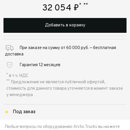
*
**
32 054
₽
Добавить в корзину
При заказе на сумму от 60 000 руб. — бесплатная
доставка
Гарантия 12 месяцев
*
в т.ч. НДС
**
Предложение не является публичной офертой,
стоимость для данного товара уточняется в момент заказа
у менеджера
Под заказ
Любые вопросы по оборудованию Arctic Trucks вы можете