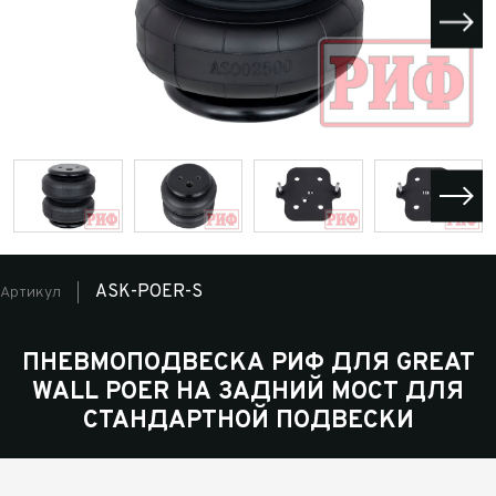
ASK-POER-S
Артикул
ПНЕВМОПОДВЕСКА РИФ ДЛЯ GREAT
WALL POER НА ЗАДНИЙ МОСТ ДЛЯ
СТАНДАРТНОЙ ПОДВЕСКИ