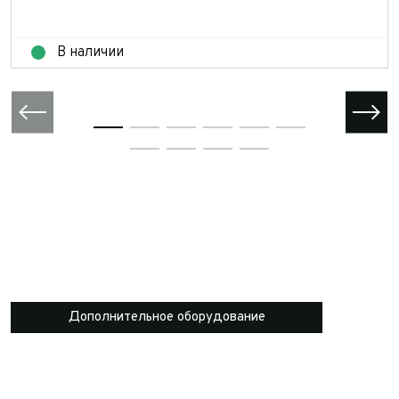
Отправить
В наличии
Дополнительное оборудование