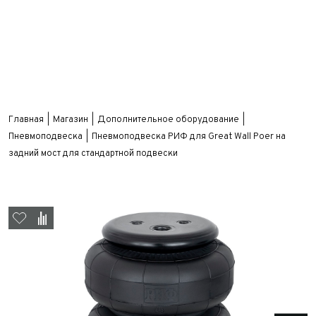
Главная
Магазин
Дополнительное оборудование
Пневмоподвеска
Пневмоподвеска РИФ для Great Wall Poer на
задний мост для стандартной подвески