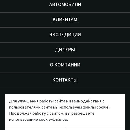
АВТОМОБИЛИ
КЛИЕНТАМ
ЭКСПЕДИЦИИ
ДИЛЕРЫ
О КОМПАНИИ
КОНТАКТЫ
Для улучшения работы сайта и взаимодействия с
пользователями сайта мы используем файлы cookie.
Продолжая работу с сайтом, вы разрешаете
Письмо директору
использование cookie-файлов.