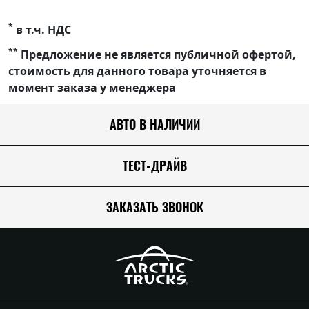
*
в т.ч. НДС
**
Предложение не является публичной офертой,
стоимость для данного товара уточняется в
момент заказа у менеджера
АВТО В НАЛИЧИИ
ТЕСТ-ДРАЙВ
ЗАКАЗАТЬ ЗВОНОК