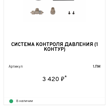
Отправить
Отправить
Отправить
СИСТЕМА КОНТРОЛЯ ДАВЛЕНИЯ (1
КОНТУР)
Артикул
1.ПМ
*
3 420 ₽
В наличии