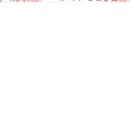
Выкуп авто
Обратная связь
Заявка на оценку