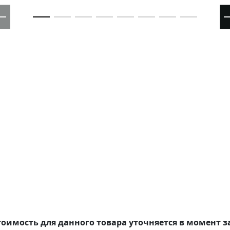
оимость для данного товара уточняется в момент з