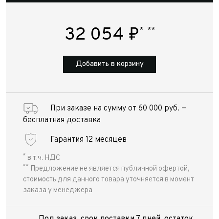
32 054
₽
*
**
Добавить в корзину
При заказе на сумму от 60 000 руб. —
бесплатная доставка
Гарантия 12 месяцев
*
в т.ч. НДС
**
Предложение не является публичной офертой,
стоимость для данного товара уточняется в момент
заказа у менеджера