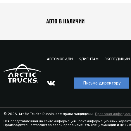
АВТО В НАЛИЧИИ
АВТОМОБИЛИ
КЛИЕНТАМ
ЭКСПЕДИЦИИ
Письмо директору
© 2026. Arctic Trucks Russia. все права защищены.
Правовая информац
Вся представленная на сайте информация носит информационный характе
Производитель оставляет за собой право изменять спецификации и цены 