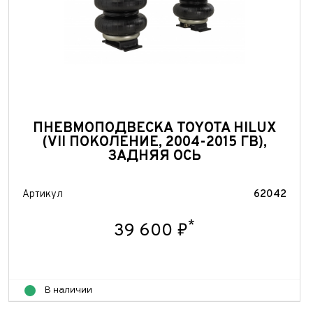
ПНЕВМОПОДВЕСКА TOYOTA HILUX
(VII ПОКОЛЕНИЕ, 2004-2015 ГВ),
ЗАДНЯЯ ОСЬ
Артикул
62042
*
39 600 ₽
В наличии