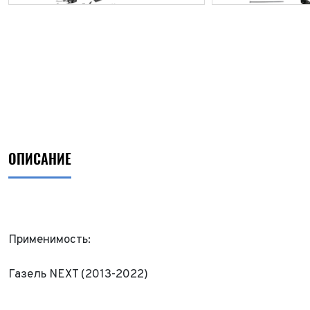
ОПИСАНИЕ
Применимость:
Газель NEXT (2013-2022)
ФИО*