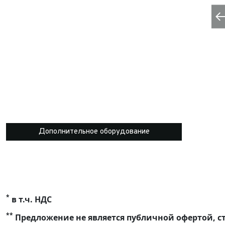
Дополнительное оборудование
*
в т.ч. НДС
**
Предложение не является публичной офертой, ст