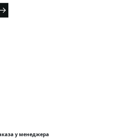
аказа у менеджера