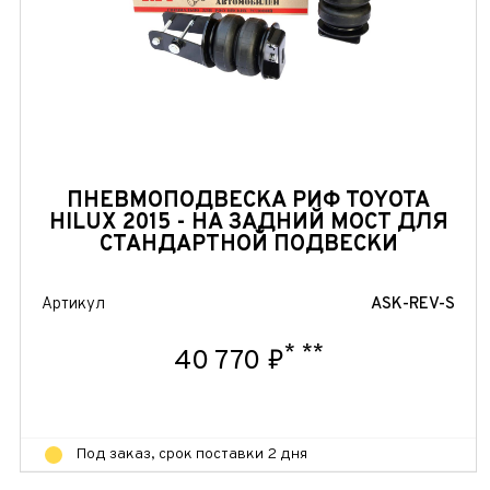
ПНЕВМОПОДВЕСКА РИФ TOYOTA
HILUX 2015 - НА ЗАДНИЙ МОСТ ДЛЯ
СТАНДАРТНОЙ ПОДВЕСКИ
Артикул
ASK-REV-S
*
**
40 770 ₽
Под заказ, срок поставки 2 дня