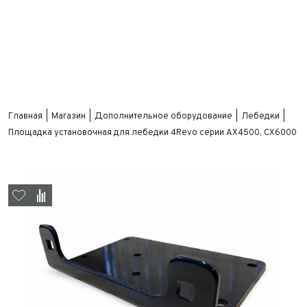
Главная
Магазин
Дополнительное оборудование
Лебедки
Площадка установочная для лебедки 4Revo серии AX4500, CX6000