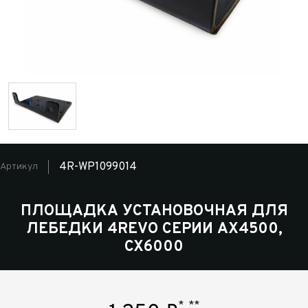
4R-WP1099014
Артикул
ПЛОЩАДКА УСТАНОВОЧНАЯ ДЛЯ
ЛЕБЕДКИ 4REVO СЕРИИ AX4500,
CX6000
*
**