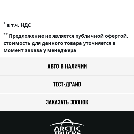
*
в т.ч. НДС
**
Предложение не является публичной офертой,
стоимость для данного товара уточняется в
момент заказа у менеджера
АВТО В НАЛИЧИИ
ТЕСТ-ДРАЙВ
ЗАКАЗАТЬ ЗВОНОК