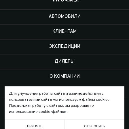
АВТОМОБИЛИ
КЛИЕНТАМ
ЭКСПЕДИЦИИ
ДИЛЕРЫ
О КОМПАНИИ
КОНТАКТЫ
Для улучшения работы сайта и взаимодействия с
пользователями сайта мы используем файлы cookie.
Продолжая работу с сайтом, вы разрешаете
использование cookie-файлов.
ПРИНЯТЬ
ОТКЛОНИТЬ
Письмо директору