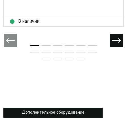
В наличии
Дополнительное оборудование