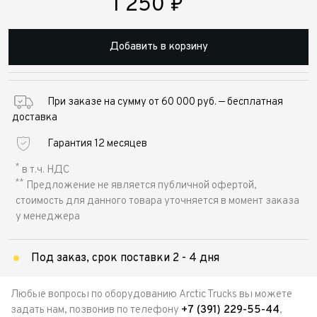
1 250
₽
Добавить в корзину
При заказе на сумму от 60 000 руб. — бесплатная
доставка
Гарантия 12 месяцев
*
в т.ч. НДС
**
Предложение не является публичной офертой,
стоимость для данного товара уточняется в момент заказа
у менеджера
Под заказ, срок поставки 2 - 4 дня
Любые вопросы по оборудованию Arctic Trucks вы можете
задать нам, позвонив по телефону
+7 (391) 229-55-44
,