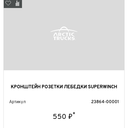
Отправить
КРОНШТЕЙН РОЗЕТКИ ЛЕБЕДКИ SUPERWINCH
Артикул
23864-00001
*
550 ₽