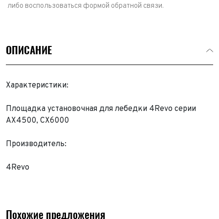
либо воспользоваться формой обратной связи.
ОПИСАНИЕ
Характеристики:
Площадка установочная для лебедки 4Revo серии
AX4500, CX6000
Производитель:
4Revo
Похожие предложения