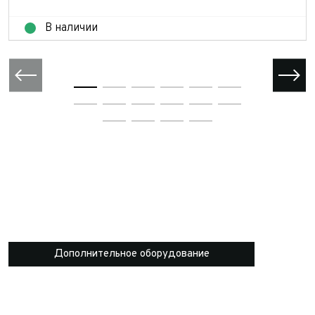
В наличии
Дополнительное оборудование