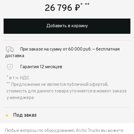
*
**
26 796
₽
Добавить в корзину
При заказе на сумму от 60 000 руб. — бесплатная
доставка
Гарантия 12 месяцев
*
в т.ч. НДС
**
Предложение не является публичной офертой,
стоимость для данного товара уточняется в момент заказа
у менеджера
Под заказ
Любые вопросы по оборудованию Arctic Trucks вы можете