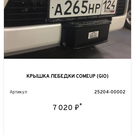
Отправить
КРЫШКА ЛЕБЕДКИ COMEUP (GIO)
Артикул
25204-00002
*
7 020 ₽