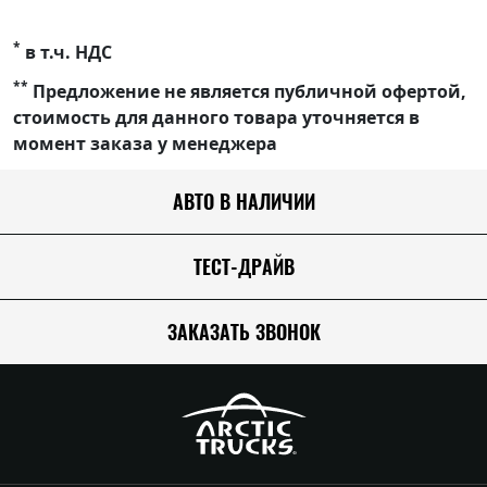
*
в т.ч. НДС
**
Предложение не является публичной офертой,
стоимость для данного товара уточняется в
момент заказа у менеджера
АВТО В НАЛИЧИИ
ТЕСТ-ДРАЙВ
ЗАКАЗАТЬ ЗВОНОК