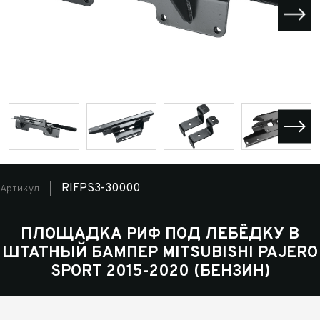
RIFPS3-30000
Артикул
ПЛОЩАДКА РИФ ПОД ЛЕБЁДКУ В
ШТАТНЫЙ БАМПЕР MITSUBISHI PAJERO
SPORT 2015-2020 (БЕНЗИН)