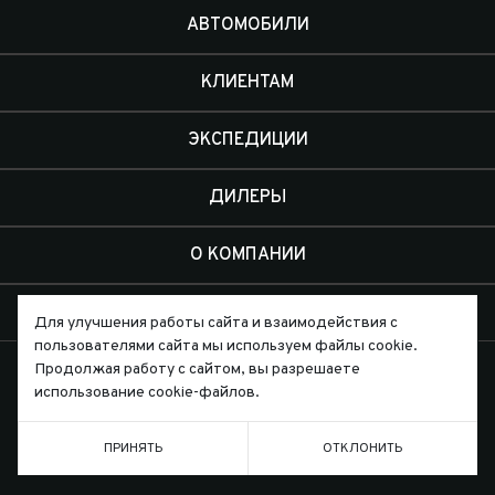
АВТОМОБИЛИ
КЛИЕНТАМ
ЭКСПЕДИЦИИ
ДИЛЕРЫ
О КОМПАНИИ
КОНТАКТЫ
Для улучшения работы сайта и взаимодействия с
пользователями сайта мы используем файлы cookie.
Продолжая работу с сайтом, вы разрешаете
использование cookie-файлов.
Письмо директору
ПРИНЯТЬ
ОТКЛОНИТЬ