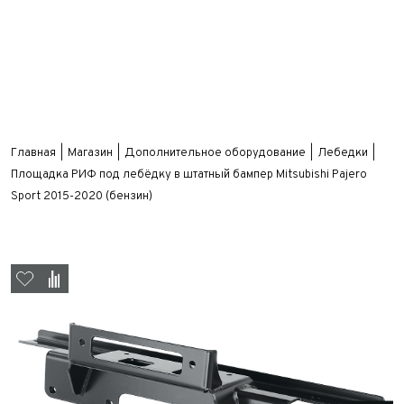
Главная
Магазин
Дополнительное оборудование
Лебедки
Площадка РИФ под лебёдку в штатный бампер Mitsubishi Pajero
Sport 2015-2020 (бензин)