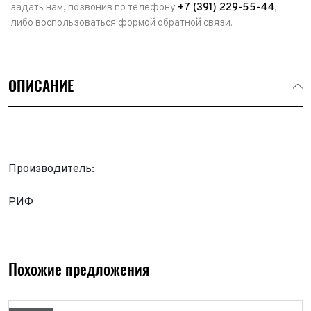
задать нам, позвонив по телефону
+7 (391) 229-55-44
,
либо воспользоваться формой обратной связи.
ОПИСАНИЕ
Производитель:
РИФ
Похожие предложения