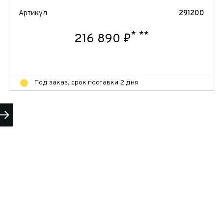
Артикул
291200
*
**
216 890 ₽
Под заказ, срок поставки 2 дня