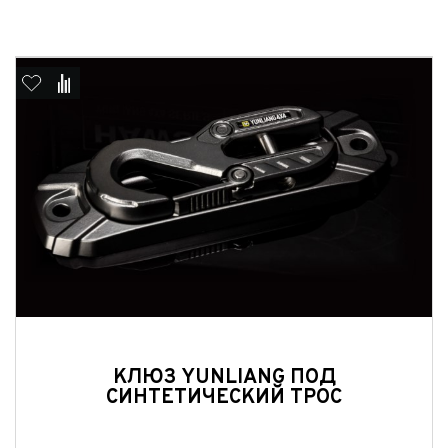
КЛЮЗ YUNLIANG ПОД
СИНТЕТИЧЕСКИЙ ТРОС