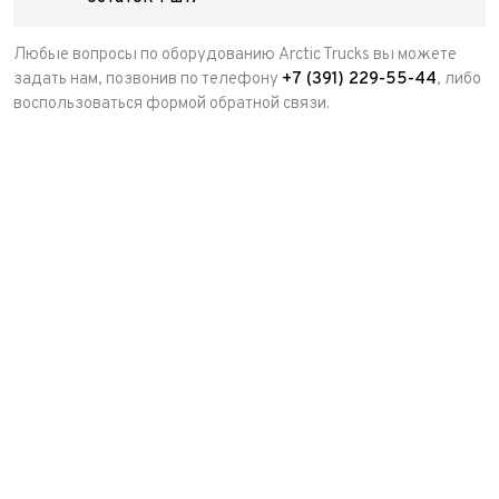
Любые вопросы по оборудованию Arctic Trucks вы можете
задать нам, позвонив по телефону
+7 (391) 229-55-44
, либо
воспользоваться формой обратной связи.