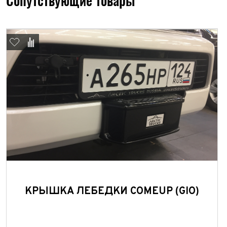
Сопутствующие товары
КРЫШКА ЛЕБЕДКИ COMEUP (GIO)