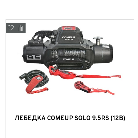
ЛЕБЕДКА COMEUP SOLO 9.5RS (12В)