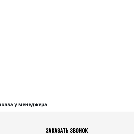
аказа у менеджера
ЗАКАЗАТЬ ЗВОНОК