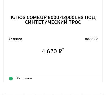
КЛЮЗ COMEUP 8000-12000LBS ПОД
СИНТЕТИЧЕСКИЙ ТРОС
Артикул
883622
*
4 670 ₽
В наличии