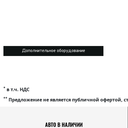
Дополнительное оборудование
*
в т.ч. НДС
**
Предложение не является публичной офертой, ст
АВТО В НАЛИЧИИ