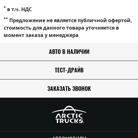
*
в т.ч. НДС
**
Предложение не является публичной офертой,
стоимость для данного товара уточняется в
момент заказа у менеджера
АВТО В НАЛИЧИИ
ТЕСТ-ДРАЙВ
ЗАКАЗАТЬ ЗВОНОК