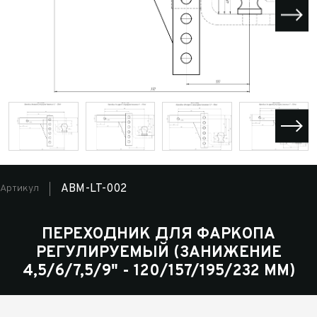
ABM-LT-002
Артикул
ПЕРЕХОДНИК ДЛЯ ФАРКОПА
РЕГУЛИРУЕМЫЙ (ЗАНИЖЕНИЕ
4,5/6/7,5/9" - 120/157/195/232 ММ)