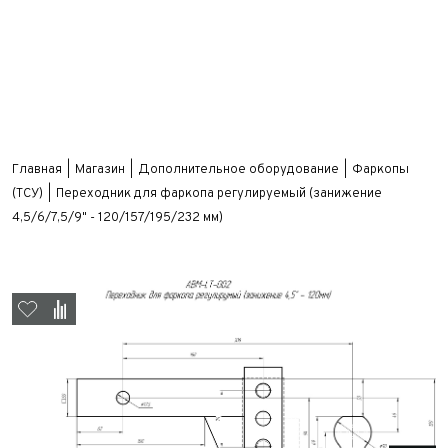
Главная
Магазин
Дополнительное оборудование
Фаркопы
(ТСУ)
Переходник для фаркопа регулируемый (занижение
4,5/6/7,5/9" - 120/157/195/232 мм)