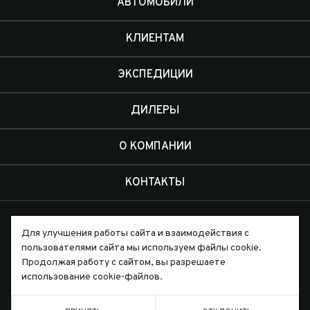
АВТОМОБИЛИ
КЛИЕНТАМ
ЭКСПЕДИЦИИ
ДИЛЕРЫ
О КОМПАНИИ
КОНТАКТЫ
Для улучшения работы сайта и взаимодействия с
пользователями сайта мы используем файлы cookie.
Продолжая работу с сайтом, вы разрешаете
Письмо директору
использование cookie-файлов.