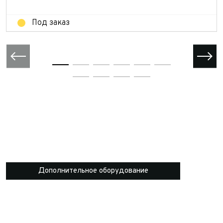
Под заказ
Дополнительное оборудование