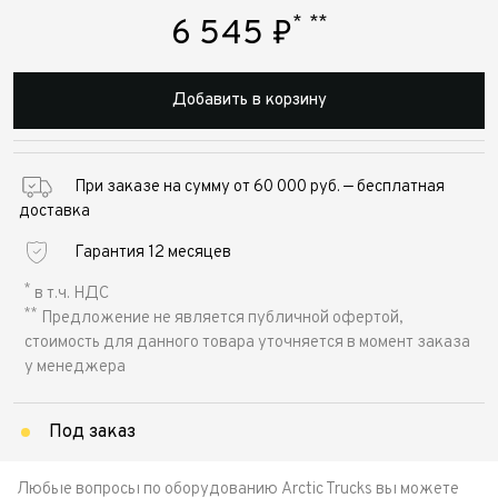
*
**
6 545
₽
Добавить в корзину
При заказе на сумму от 60 000 руб. — бесплатная
доставка
Гарантия 12 месяцев
*
в т.ч. НДС
**
Предложение не является публичной офертой,
стоимость для данного товара уточняется в момент заказа
у менеджера
Под заказ
Любые вопросы по оборудованию Arctic Trucks вы можете