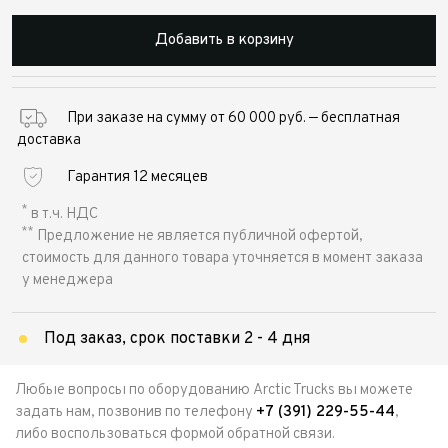
Добавить в корзину
При заказе на сумму от 60 000 руб. — бесплатная
доставка
Гарантия 12 месяцев
*
в т.ч. НДС
**
Предложение не является публичной офертой,
стоимость для данного товара уточняется в момент заказа
у менеджера
Под заказ, срок поставки 2 - 4 дня
Любые вопросы по оборудованию Arctic Trucks вы можете
задать нам, позвонив по телефону
+7 (391) 229-55-44
,
либо воспользоваться формой обратной связи.