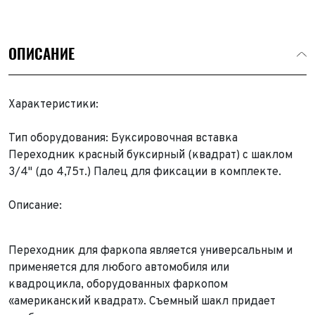
ОПИСАНИЕ
Характеристики:
Тип оборудования: Буксировочная вставка
Переходник красный буксирный (квадрат) с шаклом
3/4" (до 4,75т.) Палец для фиксации в комплекте.
Описание:
Переходник для фаркопа является универсальным и
применяется для любого автомобиля или
квадроцикла, оборудованных фаркопом
«американский квадрат». Съемный шакл придает