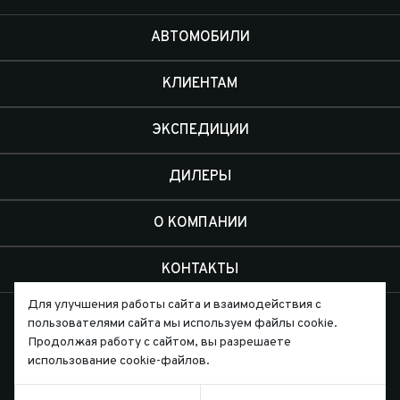
АВТОМОБИЛИ
КЛИЕНТАМ
ЭКСПЕДИЦИИ
ДИЛЕРЫ
О КОМПАНИИ
КОНТАКТЫ
Для улучшения работы сайта и взаимодействия с
пользователями сайта мы используем файлы cookie.
Продолжая работу с сайтом, вы разрешаете
использование cookie-файлов.
Письмо директору