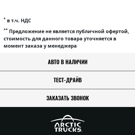
*
в т.ч. НДС
**
Предложение не является публичной офертой,
стоимость для данного товара уточняется в
момент заказа у менеджера
АВТО В НАЛИЧИИ
ТЕСТ-ДРАЙВ
ЗАКАЗАТЬ ЗВОНОК