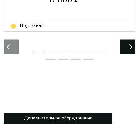
17 800 ₽
Под заказ
Дополнительное оборудование