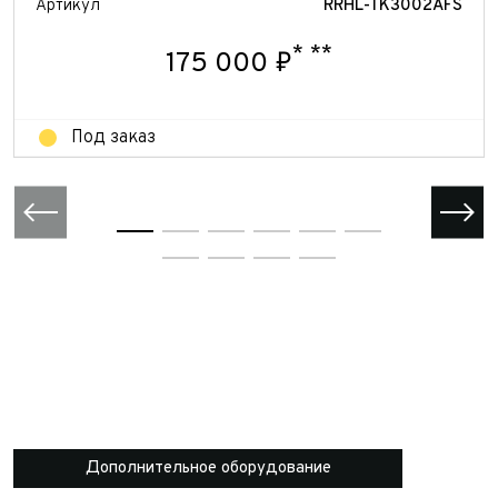
Артикул
RRHL-TK3002AFS
*
**
175 000 ₽
Под заказ
Дополнительное оборудование