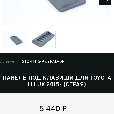
STC-TH15-KEYPAD-GR
Артикул
ПАНЕЛЬ ПОД КЛАВИШИ ДЛЯ TOYOTA
HILUX 2015- (СЕРАЯ)
*
**
5 440
₽