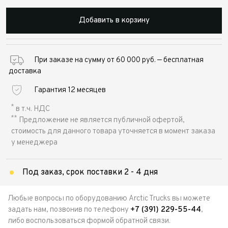
Добавить в корзину
При заказе на сумму от 60 000 руб. — бесплатная
доставка
Гарантия 12 месяцев
*
в т.ч. НДС
**
Предложение не является публичной офертой,
стоимость для данного товара уточняется в момент заказа
у менеджера
Под заказ, срок поставки 2 - 4 дня
Любые вопросы по оборудованию Arctic Trucks вы можете
задать нам, позвонив по телефону
+7 (391) 229-55-44
,
либо воспользоваться формой обратной связи.