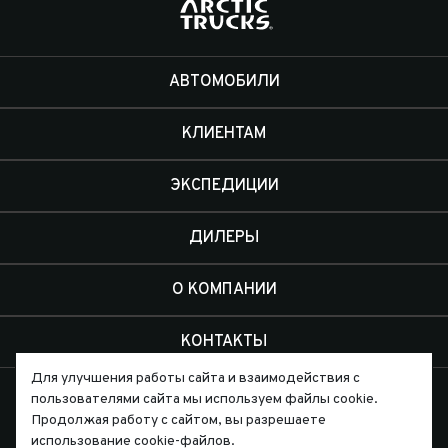
АВТОМОБИЛИ
КЛИЕНТАМ
ЭКСПЕДИЦИИ
ДИЛЕРЫ
О КОМПАНИИ
КОНТАКТЫ
Для улучшения работы сайта и взаимодействия с
пользователями сайта мы используем файлы cookie.
Продолжая работу с сайтом, вы разрешаете
использование cookie-файлов.