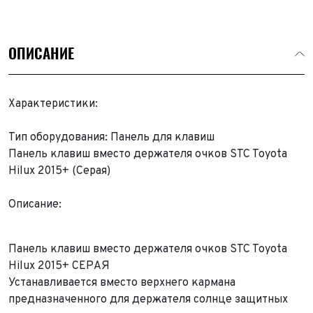
ОПИСАНИЕ
Характеристики:
Тип оборудования: Панель для клавиш
Панель клавиш вместо держателя очков STC Toyota
Hilux 2015+ (Серая)
Описание:
Панель клавиш вместо держателя очков STC Toyota
Hilux 2015+ СЕРАЯ
Устанавливается вместо верхнего кармана
предназначенного для держателя солнце защитных