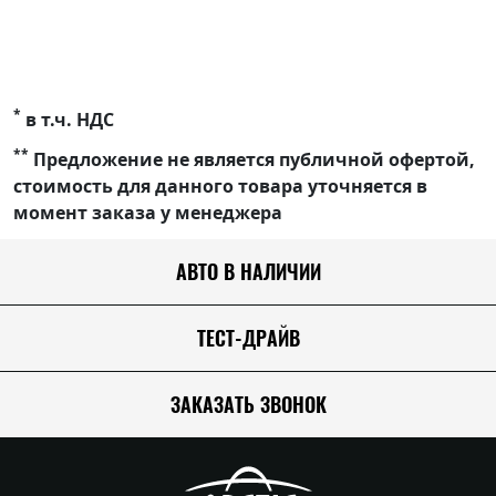
*
в т.ч. НДС
**
Предложение не является публичной офертой,
стоимость для данного товара уточняется в
момент заказа у менеджера
АВТО В НАЛИЧИИ
ТЕСТ-ДРАЙВ
ЗАКАЗАТЬ ЗВОНОК