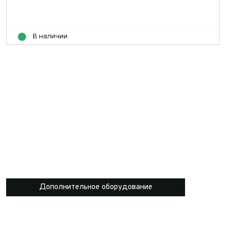
В наличии
Дополнительное оборудование