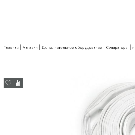
Главная
Магазин
Дополнительное оборудование
Сепараторы
н