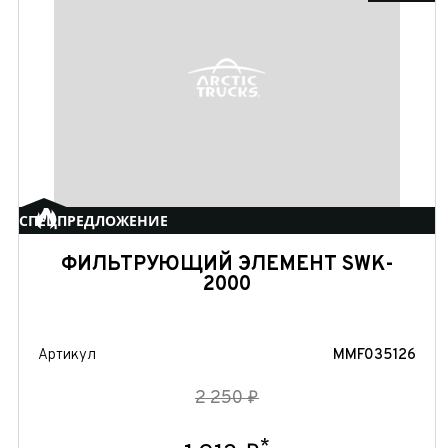
СПЕЦПРЕДЛОЖЕНИЕ
ФИЛЬТРУЮЩИЙ ЭЛЕМЕНТ SWK-
2000
Артикул
MMF035126
2 250 ₽
*