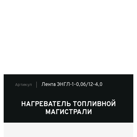
Лента ЭНГЛ-1-0,06/12-4,0
Артикул
НАГРЕВАТЕЛЬ ТОПЛИВНОЙ
МАГИСТРАЛИ