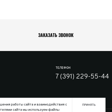
ЗАКАЗАТЬ ЗВОНОК
ТЕЛЕФОН
7 (391) 229-55-44
шения работы сайта и взаимодействия с
ПРИНЯТЬ
телями сайта мы используем файлы