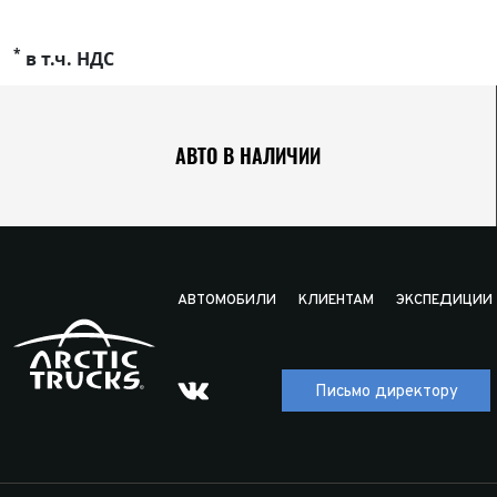
*
в т.ч. НДС
АВТО В НАЛИЧИИ
АВТОМОБИЛИ
КЛИЕНТАМ
ЭКСПЕДИЦИИ
Письмо директору