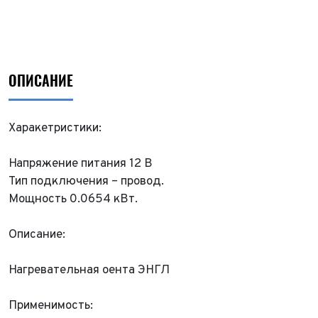
ОПИСАНИЕ
Харакетристики:
Напряжение питания 12 В
Тип подключения – провод.
Мощность 0.0654 кВт.
Описание:
Нагревательная оента ЭНГЛ
Применимость: