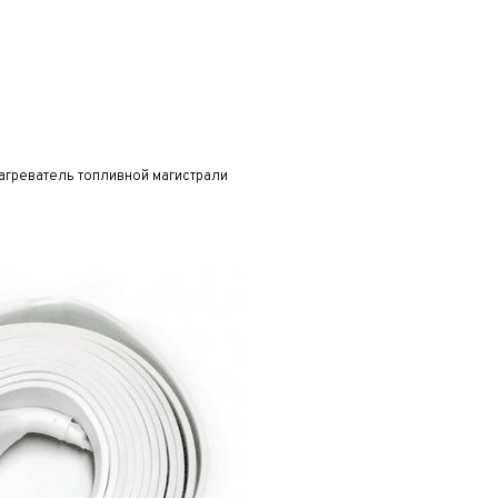
агреватель топливной магистрали