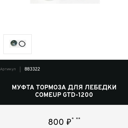
883322
Артикул
МУФТА ТОРМОЗА ДЛЯ ЛЕБЕДКИ
COMEUP GTD-1200
*
**
800
₽