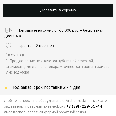
Добавить в корзину
При заказе на сумму от 60 000 руб. — бесплатная
доставка
Гарантия 12 месяцев
*
в т.ч. НДС
**
Предложение не является публичной офертой,
стоимость для данного товара уточняется в момент заказа
у менеджера
Под заказ, срок поставки 2 - 4 дня
Любые вопросы по оборудованию Arctic Trucks вы можете
задать нам, позвонив по телефону
+7 (391) 229-55-44
,
либо воспользоваться формой обратной связи.