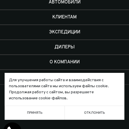
АВТОМОБИЛИ
КЛИЕНТАМ
ЭКСПЕДИЦИИ
ДИЛЕРЫ
О КОМПАНИИ
КОНТАКТЫ
Для улучшения работы сайта и взаимодействия с
пользователями сайта мы используем файлы cookie.
Продолжая работу с сайтом, вы разрешаете
использование cookie-файлов.
Письмо директору
ПРИНЯТЬ
ОТКЛОНИТЬ