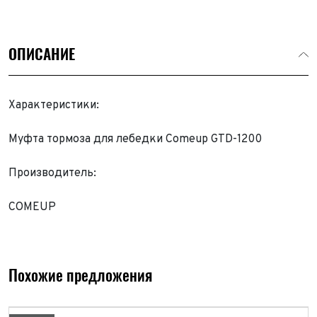
ОПИСАНИЕ
Характеристики:
Муфта тормоза для лебедки Comeup GTD-1200
Производитель:
COMEUP
Похожие предложения