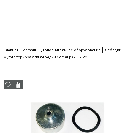
Главная
Магазин
Дополнительное оборудование
Лебедки
Муфта тормоза для лебедки Comeup GTD-1200