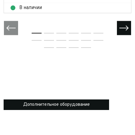
В наличии
Дополнительное оборудование