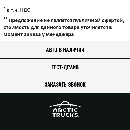
*
в т.ч. НДС
**
Предложение не является публичной офертой,
стоимость для данного товара уточняется в
момент заказа у менеджера
АВТО В НАЛИЧИИ
ТЕСТ-ДРАЙВ
ЗАКАЗАТЬ ЗВОНОК