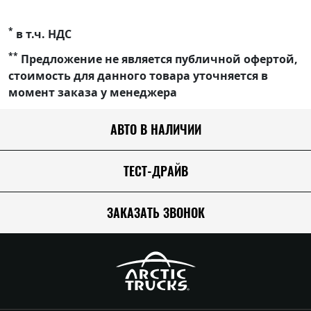
*
в т.ч. НДС
**
Предложение не является публичной офертой,
стоимость для данного товара уточняется в
момент заказа у менеджера
АВТО В НАЛИЧИИ
ТЕСТ-ДРАЙВ
ЗАКАЗАТЬ ЗВОНОК