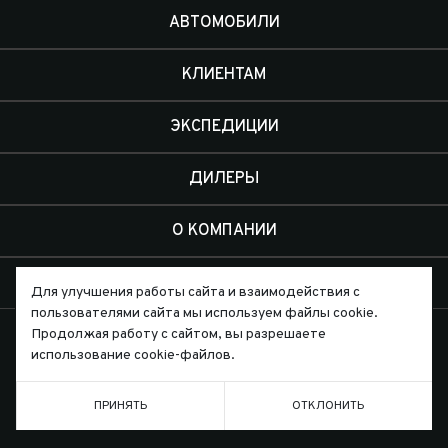
АВТОМОБИЛИ
КЛИЕНТАМ
ЭКСПЕДИЦИИ
ДИЛЕРЫ
О КОМПАНИИ
КОНТАКТЫ
Для улучшения работы сайта и взаимодействия с
пользователями сайта мы используем файлы cookie.
Продолжая работу с сайтом, вы разрешаете
использование cookie-файлов.
Письмо директору
ПРИНЯТЬ
ОТКЛОНИТЬ