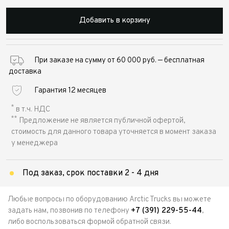
Добавить в корзину
При заказе на сумму от 60 000 руб. — бесплатная
доставка
Гарантия 12 месяцев
*
в т.ч. НДС
**
Предложение не является публичной офертой,
стоимость для данного товара уточняется в момент заказа
у менеджера
Под заказ, срок поставки 2 - 4 дня
Любые вопросы по оборудованию Arctic Trucks вы можете
задать нам, позвонив по телефону
+7 (391) 229-55-44
,
либо воспользоваться формой обратной связи.