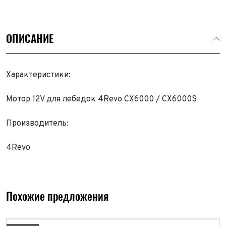
ОПИСАНИЕ
Характеристики:
Мотор 12V для лебедок 4Revo CX6000 / CX6000S
Производитель:
4Revo
Похожие предложения