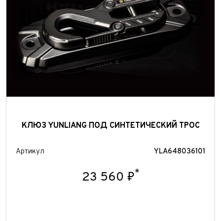
Отправить
КЛЮЗ YUNLIANG ПОД СИНТЕТИЧЕСКИЙ ТРОС
Артикул
YLA648036101
*
23 560 ₽