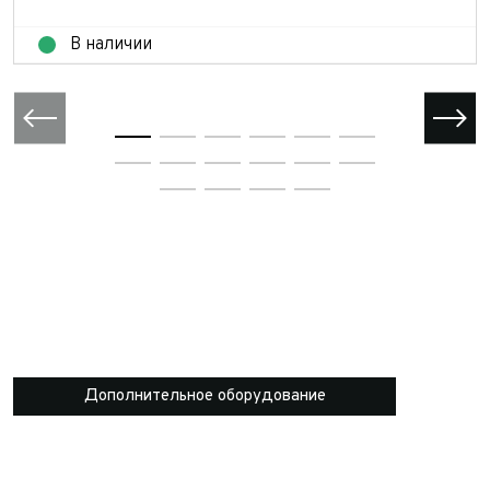
В наличии
Дополнительное оборудование