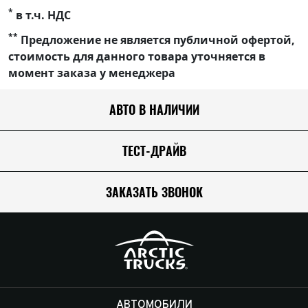
*
в т.ч. НДС
**
Предложение не является публичной офертой,
стоимость для данного товара уточняется в
момент заказа у менеджера
АВТО В НАЛИЧИИ
ТЕСТ-ДРАЙВ
ЗАКАЗАТЬ ЗВОНОК
АВТОМОБИЛИ