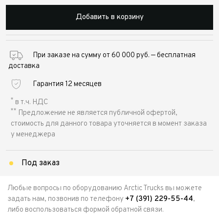
Добавить в корзину
При заказе на сумму от 60 000 руб. — бесплатная
доставка
Гарантия 12 месяцев
*
в т.ч. НДС
**
Предложение не является публичной офертой,
стоимость для данного товара уточняется в момент заказа
у менеджера
Под заказ
Любые вопросы по оборудованию Arctic Trucks вы можете
задать нам, позвонив по телефону
+7 (391) 229-55-44
,
либо воспользоваться формой обратной связи.