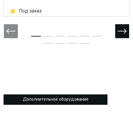
Под заказ
Дополнительное оборудование