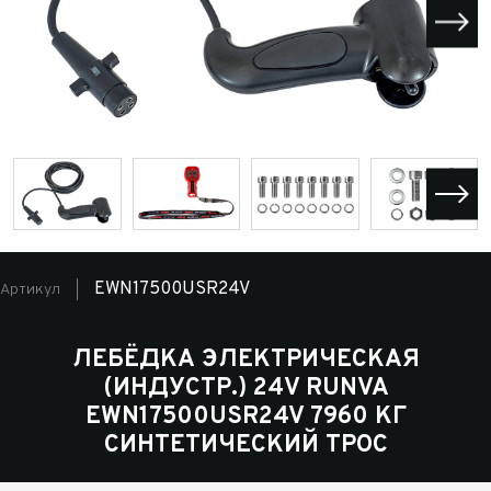
EWN17500USR24V
Артикул
ЛЕБЁДКА ЭЛЕКТРИЧЕСКАЯ
(ИНДУСТР.) 24V RUNVA
EWN17500USR24V 7960 КГ
СИНТЕТИЧЕСКИЙ ТРОС