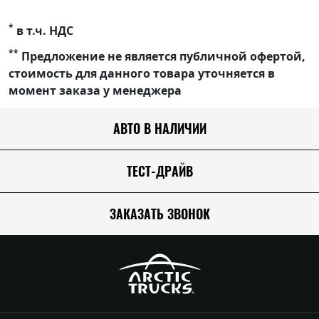
*
в т.ч. НДС
**
Предложение не является публичной офертой,
стоимость для данного товара уточняется в
момент заказа у менеджера
АВТО В НАЛИЧИИ
ТЕСТ-ДРАЙВ
ЗАКАЗАТЬ ЗВОНОК