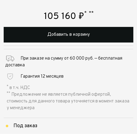
*
**
105 160
₽
Добавить в корзину
При заказе на сумму от 60 000 руб. — бесплатная
доставка
Гарантия 12 месяцев
*
в т.ч. НДС
**
Предложение не является публичной офертой,
стоимость для данного товара уточняется в момент заказа
у менеджера
Под заказ