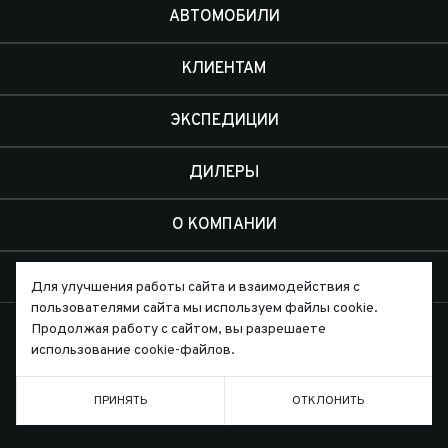
АВТОМОБИЛИ
КЛИЕНТАМ
ЭКСПЕДИЦИИ
ДИЛЕРЫ
О КОМПАНИИ
КОНТАКТЫ
Для улучшения работы сайта и взаимодействия с
пользователями сайта мы используем файлы cookie.
Продолжая работу с сайтом, вы разрешаете
использование cookie-файлов.
Письмо директору
ПРИНЯТЬ
ОТКЛОНИТЬ