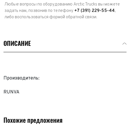
Любые вопросы по оборудованию Arctic Trucks вы можете
задать нам, позвонив по телефону
+7 (391) 229-55-44
,
либо воспользоваться формой обратной связи.
ОПИСАНИЕ
Производитель:
RUNVA
Похожие предложения