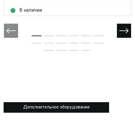
В наличии
Дополнительное оборудование