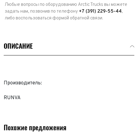
Любые вопросы по оборудованию Arctic Trucks вы можете
задать нам, позвонив по телефону
+7 (391) 229-55-44
,
либо воспользоваться формой обратной связи.
ОПИСАНИЕ
Производитель:
RUNVA
Похожие предложения