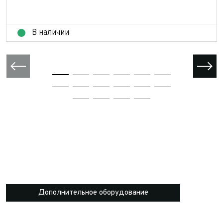
В наличии
Дополнительное оборудование