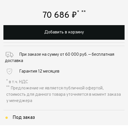
*
**
70 686
₽
Добавить в корзину
При заказе на сумму от 60 000 руб. — бесплатная
доставка
Гарантия 12 месяцев
*
в т.ч. НДС
**
Предложение не является публичной офертой,
стоимость для данного товара уточняется в момент заказа
у менеджера
Под заказ