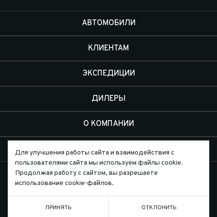
АВТОМОБИЛИ
КЛИЕНТАМ
ЭКСПЕДИЦИИ
ДИЛЕРЫ
О КОМПАНИИ
КОНТАКТЫ
Для улучшения работы сайта и взаимодействия с
пользователями сайта мы используем файлы cookie.
Продолжая работу с сайтом, вы разрешаете
использование cookie-файлов.
ПРИНЯТЬ
ОТКЛОНИТЬ
Письмо директору