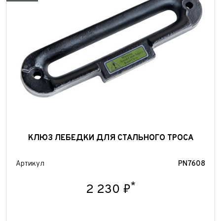
Отправить
КЛЮЗ ЛЕБЕДКИ ДЛЯ СТАЛЬНОГО ТРОСА
Артикул
PN7608
*
2 230 ₽