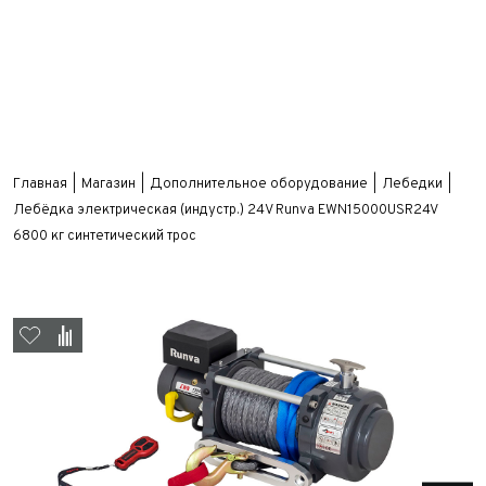
Главная
Магазин
Дополнительное оборудование
Лебедки
Лебёдка электрическая (индустр.) 24V Runva EWN15000USR24V
6800 кг синтетический трос