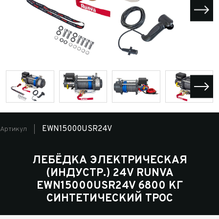
EWN15000USR24V
Артикул
ЛЕБЁДКА ЭЛЕКТРИЧЕСКАЯ
(ИНДУСТР.) 24V RUNVA
EWN15000USR24V 6800 КГ
СИНТЕТИЧЕСКИЙ ТРОС