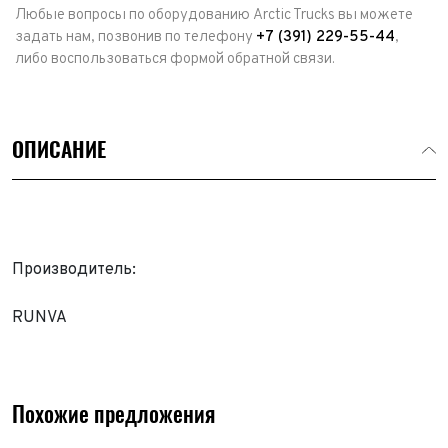
Любые вопросы по оборудованию Arctic Trucks вы можете
задать нам, позвонив по телефону
+7 (391) 229-55-44
,
либо воспользоваться формой обратной связи.
ОПИСАНИЕ
Производитель:
RUNVA
Похожие предложения