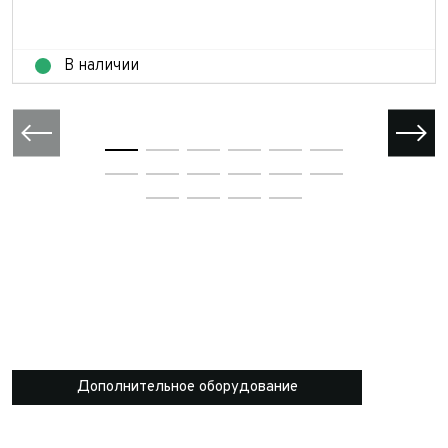
В наличии
Дополнительное оборудование