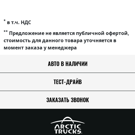
*
в т.ч. НДС
**
Предложение не является публичной офертой,
стоимость для данного товара уточняется в
момент заказа у менеджера
АВТО В НАЛИЧИИ
ТЕСТ-ДРАЙВ
ЗАКАЗАТЬ ЗВОНОК