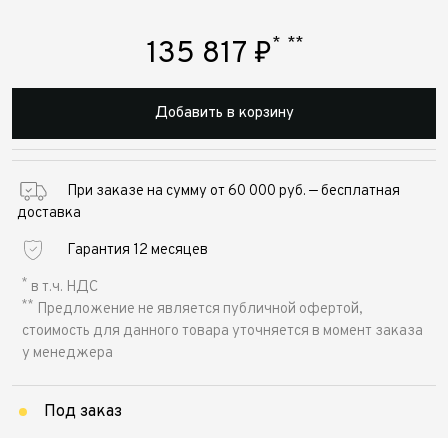
*
**
135 817
₽
Добавить в корзину
При заказе на сумму от 60 000 руб. — бесплатная
доставка
Гарантия 12 месяцев
*
в т.ч. НДС
**
Предложение не является публичной офертой,
стоимость для данного товара уточняется в момент заказа
у менеджера
Под заказ