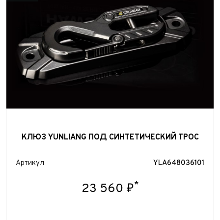
Отправить
КЛЮЗ YUNLIANG ПОД СИНТЕТИЧЕСКИЙ ТРОС
Артикул
YLA648036101
*
23 560 ₽