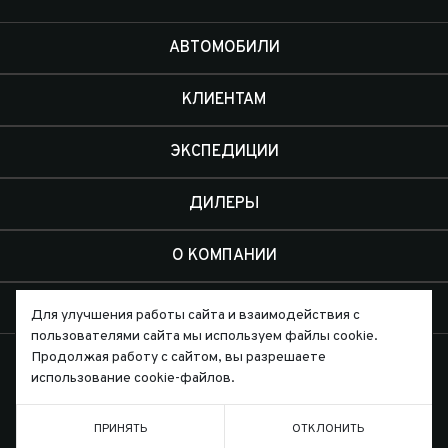
АВТОМОБИЛИ
КЛИЕНТАМ
ЭКСПЕДИЦИИ
ДИЛЕРЫ
О КОМПАНИИ
КОНТАКТЫ
Для улучшения работы сайта и взаимодействия с
пользователями сайта мы используем файлы cookie.
Продолжая работу с сайтом, вы разрешаете
использование cookie-файлов.
ПРИНЯТЬ
ОТКЛОНИТЬ
Письмо директору