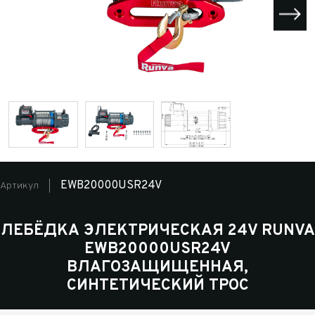
EWB20000USR24V
Артикул
ЛЕБЁДКА ЭЛЕКТРИЧЕСКАЯ 24V RUNVA
EWB20000USR24V
ВЛАГОЗАЩИЩЕННАЯ,
СИНТЕТИЧЕСКИЙ ТРОС