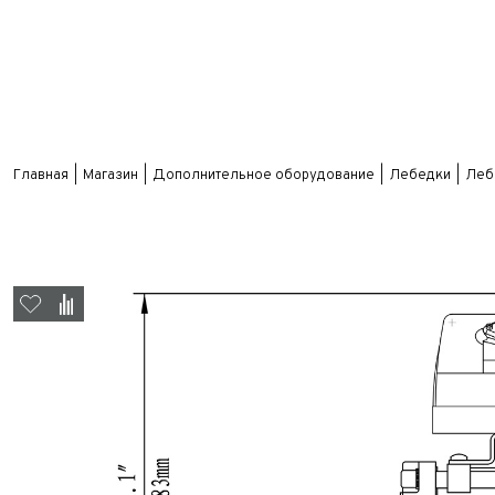
Главная
Магазин
Дополнительное оборудование
Лебедки
Лебё