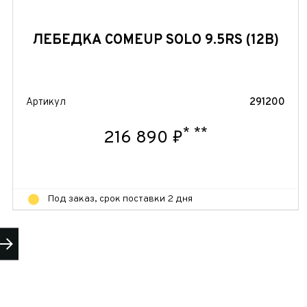
ЛЕБЕДКА COMEUP SOLO 9.5RS (12В)
Артикул
291200
 часовой
*
**
216 890 ₽
Под заказ, срок поставки 2 дня