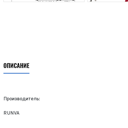
ОПИСАНИЕ
Производитель:
RUNVA