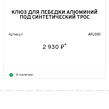
КЛЮЗ ДЛЯ ЛЕБЕДКИ АЛЮМИНИЙ
ПОД СИНТЕТИЧЕСКИЙ ТРОС
Артикул
AFL001
*
2 930 ₽
В наличии