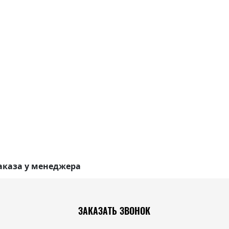
аказа у менеджера
ЗАКАЗАТЬ ЗВОНОК