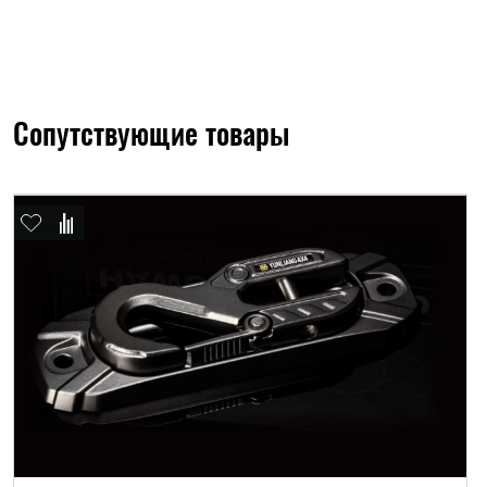
Сопутствующие товары