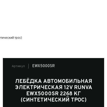
тический трос)
EWX5000SR
Артикул
ЛЕБЁДКА АВТОМОБИЛЬНАЯ
ЭЛЕКТРИЧЕСКАЯ 12V RUNVA
EWX5000SR 2268 КГ
(СИНТЕТИЧЕСКИЙ ТРОС)