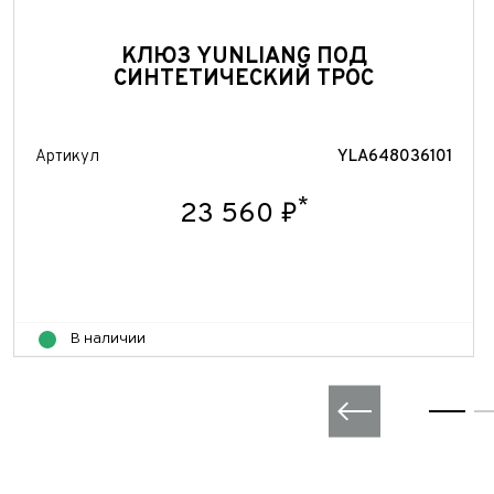
КЛЮЗ YUNLIANG ПОД
СИНТЕТИЧЕСКИЙ ТРОС
Артикул
YLA648036101
*
23 560 ₽
В наличии