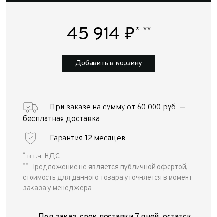
45 914
₽
*
**
Добавить в корзину
При заказе на сумму от 60 000 руб. —
бесплатная доставка
Гарантия 12 месяцев
*
в т.ч. НДС
**
Предложение не является публичной офертой,
стоимость для данного товара уточняется в момент
заказа у менеджера