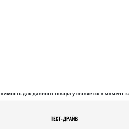
оимость для данного товара уточняется в момент з
ТЕСТ-ДРАЙВ