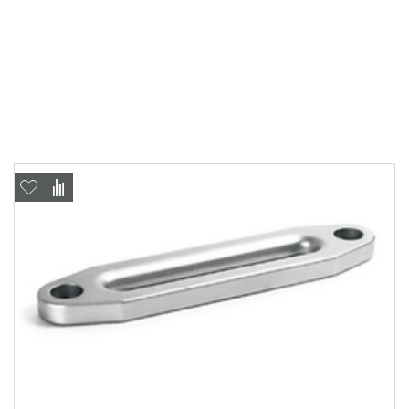
Отправить