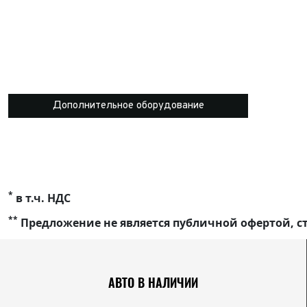
Дополнительное оборудование
*
в т.ч. НДС
**
Предложение не является публичной офертой, ст
АВТО В НАЛИЧИИ