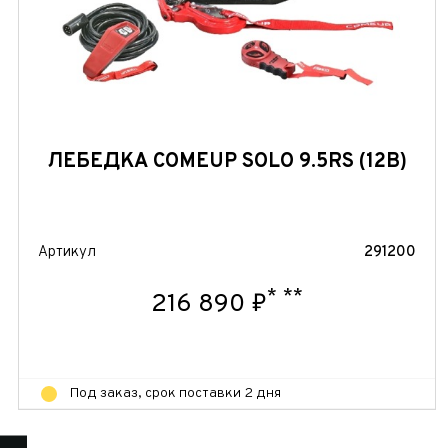
ЛЕБЕДКА COMEUP SOLO 9.5RS (12В)
Артикул
291200
*
**
216 890 ₽
Под заказ, срок поставки 2 дня