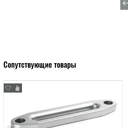
Сопутствующие товары