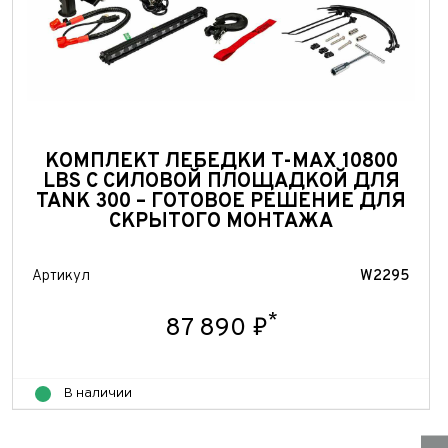
КОМПЛЕКТ ЛЕБЕДКИ T-MAX 10800
LBS С СИЛОВОЙ ПЛОЩАДКОЙ ДЛЯ
TANK 300 – ГОТОВОЕ РЕШЕНИЕ ДЛЯ
СКРЫТОГО МОНТАЖА
Артикул
W2295
*
87 890 ₽
В наличии