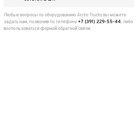
Любые вопросы по оборудованию Arctic Trucks вы можете
задать нам, позвонив по телефону
+7 (391) 229-55-44
, либо
воспользоваться формой обратной связи.