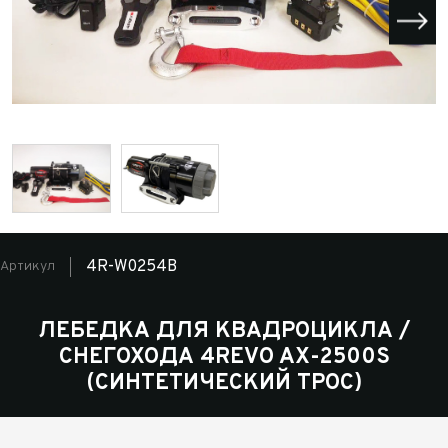
4R-W0254B
Артикул
ЛЕБЕДКА ДЛЯ КВАДРОЦИКЛА /
СНЕГОХОДА 4REVO AX-2500S
(СИНТЕТИЧЕСКИЙ ТРОС)