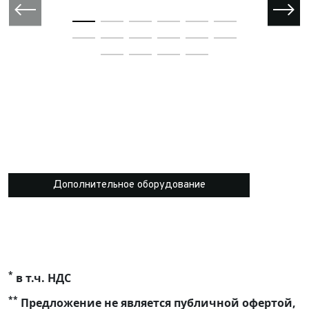
Дополнительное оборудование
*
в т.ч. НДС
**
Предложение не является публичной офертой,