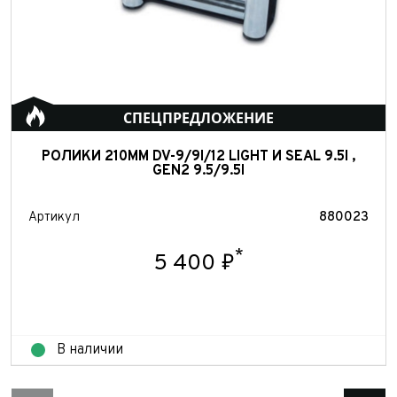
СПЕЦПРЕДЛОЖЕНИЕ
РОЛИКИ 210ММ DV-9/9I/12 LIGHT И SEAL 9.5I ,
GEN2 9.5/9.5I
Артикул
880023
*
5 400 ₽
В наличии