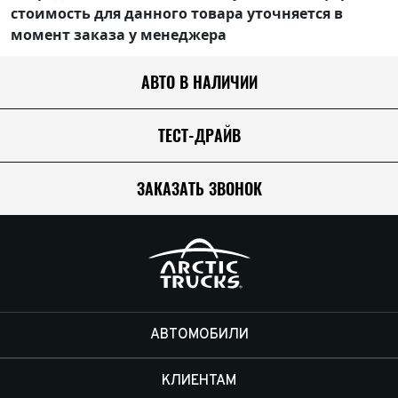
стоимость для данного товара уточняется в
момент заказа у менеджера
АВТО В НАЛИЧИИ
ТЕСТ-ДРАЙВ
ЗАКАЗАТЬ ЗВОНОК
АВТОМОБИЛИ
КЛИЕНТАМ