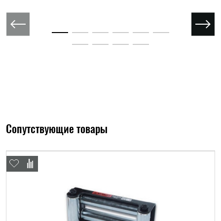
Сопутствующие товары