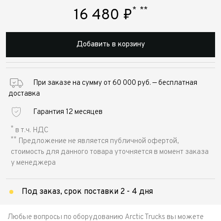
*
**
16 480
₽
Добавить в корзину
При заказе на сумму от 60 000 руб. — бесплатная
доставка
Гарантия 12 месяцев
*
в т.ч. НДС
**
Предложение не является публичной офертой,
стоимость для данного товара уточняется в момент заказа
у менеджера
Под заказ, срок поставки 2 - 4 дня
Любые вопросы по оборудованию Arctic Trucks вы можете