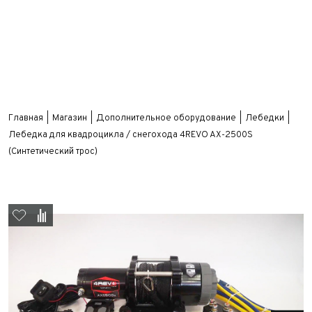
Главная
Магазин
Дополнительное оборудование
Лебедки
Лебедка для квадроцикла / снегохода 4REVO AX-2500S
(Синтетический трос)