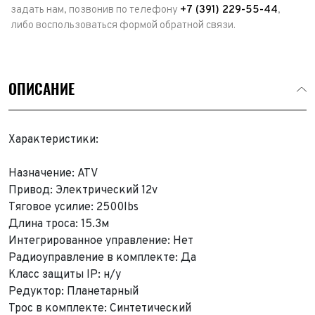
задать нам, позвонив по телефону
+7 (391) 229-55-44
,
либо воспользоваться формой обратной связи.
ОПИСАНИЕ
Характеристики:
Назначение: ATV
Привод: Электрический 12v
Тяговое усилие: 2500lbs
Длина троса: 15.3м
Интегрированное управление: Нет
Радиоуправление в комплекте: Да
Класс защиты IP: н/у
Редуктор: Планетарный
Трос в комплекте: Синтетический