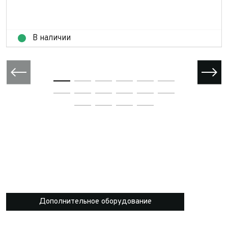
В наличии
Дополнительное оборудование