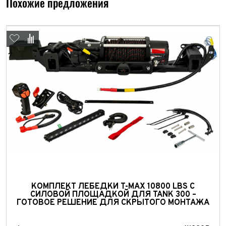
Похожие предложения
КОМПЛЕКТ ЛЕБЕДКИ T-MAX 10800 LBS С
СИЛОВОЙ ПЛОЩАДКОЙ ДЛЯ TANK 300 –
ГОТОВОЕ РЕШЕНИЕ ДЛЯ СКРЫТОГО МОНТАЖА