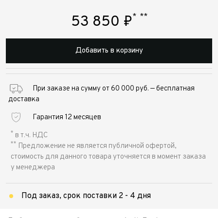
*
**
53 850
₽
Добавить в корзину
При заказе на сумму от 60 000 руб. — бесплатная
доставка
Гарантия 12 месяцев
*
в т.ч. НДС
**
Предложение не является публичной офертой,
стоимость для данного товара уточняется в момент заказа
у менеджера
Под заказ, срок поставки 2 - 4 дня