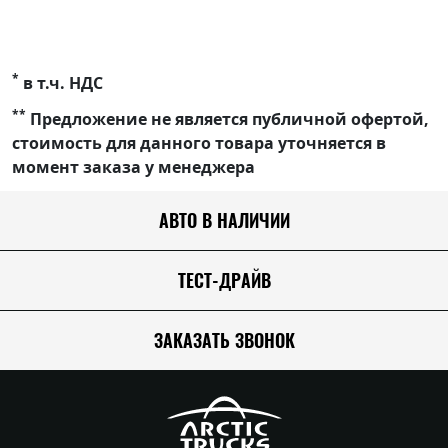
*
в т.ч. НДС
**
Предложение не является публичной офертой,
стоимость для данного товара уточняется в
момент заказа у менеджера
АВТО В НАЛИЧИИ
ТЕСТ-ДРАЙВ
ЗАКАЗАТЬ ЗВОНОК