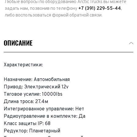
Любые вопросы по оборудованию Arctic Trucks вы можете
задать нам, позвонив по телефону
+7 (391) 229-55-44
,
либо воспользоваться формой обратной связи.
ОПИСАНИЕ
Характеристики:
Назначение: Автомобильная
Привод: Электрический 12v
Тяговое усилие: 10000lbs
Длина троса: 27.4м
Интегрированное управление: Нет
Радиоуправление в комплекте: Да
Класс защиты IP: 68
Редуктор: Планетарный