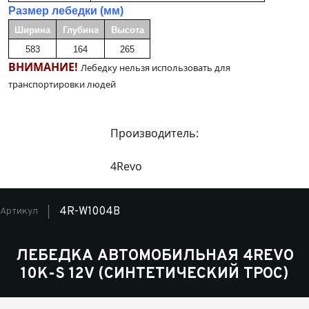
Размер лебедки (мм)
Ширина
Глубина
Высота
583
164
265
ВНИМАНИЕ!
Лебедку нельзя использовать для
транспортировки людей
Производитель:
4Revo
4R-W1004B
Артикул
ЛЕБЕДКА АВТОМОБИЛЬНАЯ 4REVO
10K-S 12V (СИНТЕТИЧЕСКИЙ ТРОС)