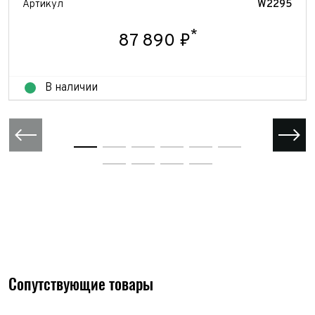
Артикул
W2295
*
87 890 ₽
В наличии
Сопутствующие товары