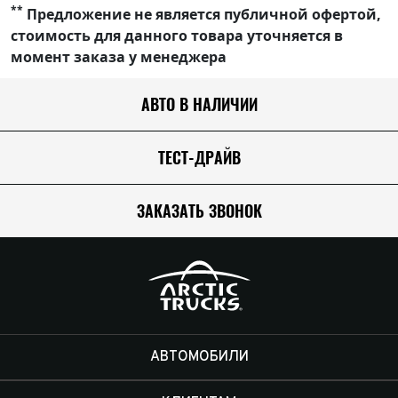
**
Предложение не является публичной офертой,
стоимость для данного товара уточняется в
момент заказа у менеджера
АВТО В НАЛИЧИИ
ТЕСТ-ДРАЙВ
ЗАКАЗАТЬ ЗВОНОК
АВТОМОБИЛИ