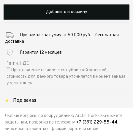
Добавить в корзину
При заказе на сумму от 60 000 руб. — бесплатная
доставка
Гарантия 12 месяцев
*
в т.ч. НДС
**
Предложение не является публичной офертой,
стоимость для данного товара уточняется в момент заказа
у менеджера
Под заказ
Любые вопросы по оборудованию Arctic Trucks вы можете
задать нам, позвонив по телефону
+7 (391) 229-55-44
,
либо воспользоваться формой обратной связи.