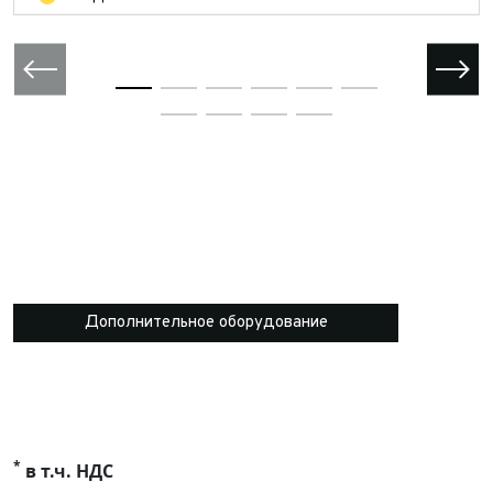
Дополнительное оборудование
*
в т.ч. НДС