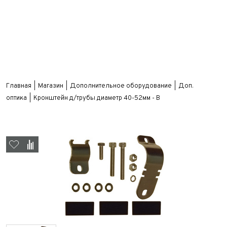
Главная
Магазин
Дополнительное оборудование
Доп.
оптика
Кронштейн д/трубы диаметр 40-52мм - B