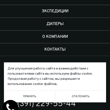
ЭКСПЕДИЦИИ
ДИЛЕРЫ
О КОМПАНИИ
КОНТАКТЫ
Для улучшения работы сайта и взаимодействия с
пользователями сайта мы используем файлы cookie.
Продолжая работу с сайтом, вы разрешаете
Письмо директору
использование cookie-файлов.
ПРИНЯТЬ
ОТКЛОНИТЬ
ТЕЛЕФОН
7 (391) 229-55-44