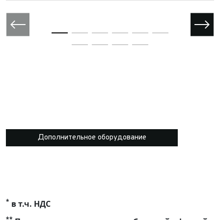
Дополнительное оборудование
*
в т.ч. НДС
**