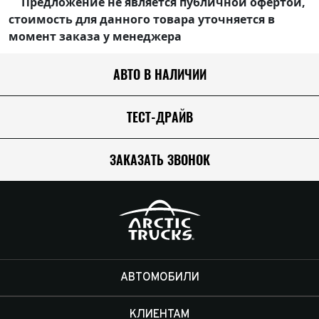
Предложение не является публичной офертой,
стоимость для данного товара уточняется в
момент заказа у менеджера
АВТО В НАЛИЧИИ
ТЕСТ-ДРАЙВ
ЗАКАЗАТЬ ЗВОНОК
АВТОМОБИЛИ
КЛИЕНТАМ