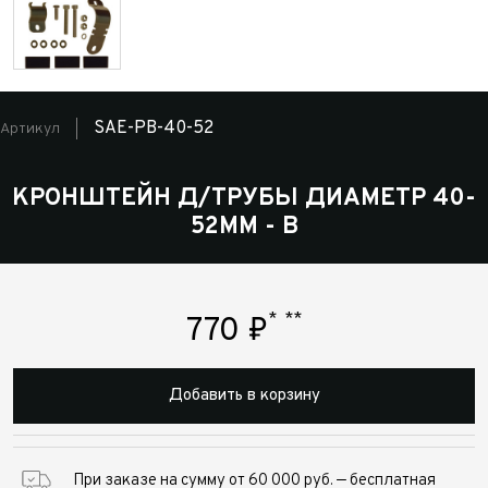
SAE-PB-40-52
Артикул
КРОНШТЕЙН Д/ТРУБЫ ДИАМЕТР 40-
52ММ - B
*
**
770
₽
Добавить в корзину
При заказе на сумму от 60 000 руб. — бесплатная