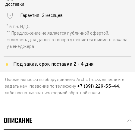
доставка
Гарантия 12 месяцев
*
в т.ч. НДС
**
Предложение не является публичной офертой,
стоимость для данного товара уточняется в момент заказа
у менеджера
Под заказ, срок поставки 2 - 4 дня
Любые вопросы по оборудованию Arctic Trucks вы можете
задать нам, позвонив по телефону
+7 (391) 229-55-44
,
либо воспользоваться формой обратной связи.
ОПИСАНИЕ