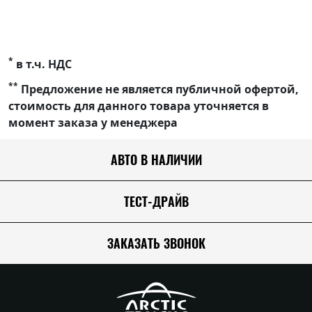
*
в т.ч. НДС
**
Предложение не является публичной офертой,
стоимость для данного товара уточняется в
момент заказа у менеджера
АВТО В НАЛИЧИИ
ТЕСТ-ДРАЙВ
ЗАКАЗАТЬ ЗВОНОК