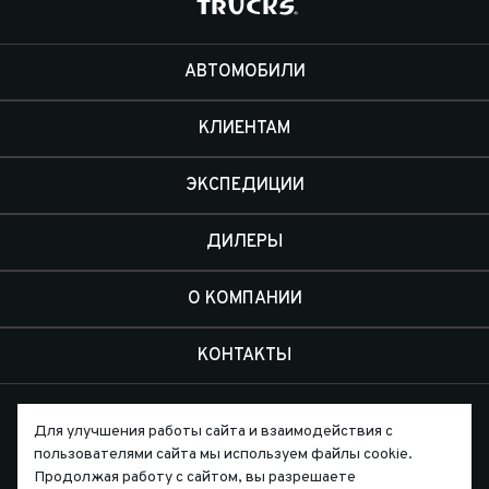
АВТОМОБИЛИ
КЛИЕНТАМ
ЭКСПЕДИЦИИ
ДИЛЕРЫ
О КОМПАНИИ
КОНТАКТЫ
Для улучшения работы сайта и взаимодействия с
пользователями сайта мы используем файлы cookie.
Продолжая работу с сайтом, вы разрешаете