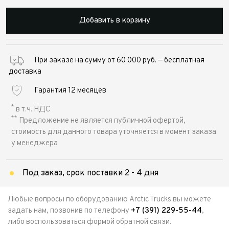
Добавить в корзину
При заказе на сумму от 60 000 руб. — бесплатная
доставка
Гарантия 12 месяцев
*
в т.ч. НДС
**
Предложение не является публичной офертой,
стоимость для данного товара уточняется в момент заказа
у менеджера
Под заказ, срок поставки 2 - 4 дня
Любые вопросы по оборудованию Arctic Trucks вы можете
задать нам, позвонив по телефону
+7 (391) 229-55-44
,
либо воспользоваться формой обратной связи.