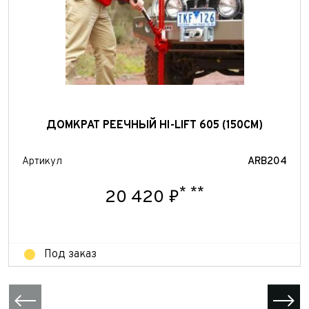
ДОМКРАТ РЕЕЧНЫЙ HI-LIFT 605 (150СМ)
Артикул
ARB204
*
**
20 420 ₽
Под заказ