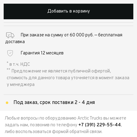
Добавить в корзину
При заказе на сумму от 60 000 руб. — бесплатная
доставка
Гарантия 12 месяцев
*
в т.ч. НДС
**
Предложение не является публичной офертой,
стоимость для данного товара уточняется в момент заказа
у менеджера
Под заказ, срок поставки 2 - 4 дня
Любые вопросы по оборудованию Arctic Trucks вы можете
задать нам, позвонив по телефону
+7 (391) 229-55-44
,
либо воспользоваться формой обратной связи.