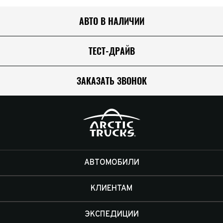
АВТО В НАЛИЧИИ
ТЕСТ-ДРАЙВ
ЗАКАЗАТЬ ЗВОНОК
АВТОМОБИЛИ
КЛИЕНТАМ
ЭКСПЕДИЦИИ