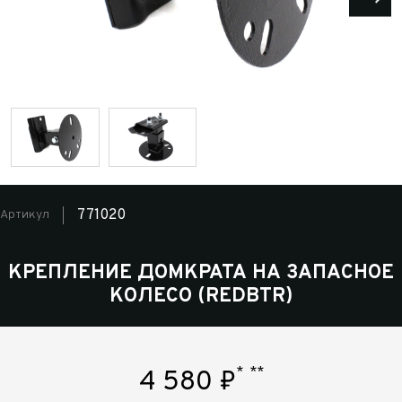
771020
Артикул
КРЕПЛЕНИЕ ДОМКРАТА НА ЗАПАСНОЕ
КОЛЕСО (REDBTR)
*
**
4 580
₽