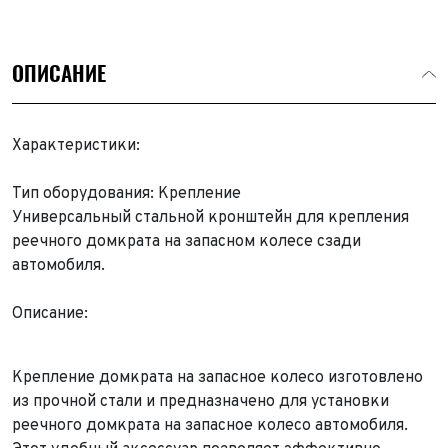
ОПИСАНИЕ
Характеристики:
Тип оборудования: Крепление
Универсальный стальной кронштейн для крепления
реечного домкрата на запасном колесе сзади
автомобиля.
Описание:
Крепление домкрата на запасное колесо изготовлено
из прочной стали и предназначено для установки
реечного домкрата на запасное колесо автомобиля.