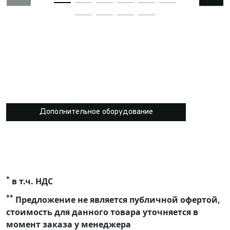
Дополнительное оборудование
*
в т.ч. НДС
**
Предложение не является публичной офертой,
стоимость для данного товара уточняется в
момент заказа у менеджера