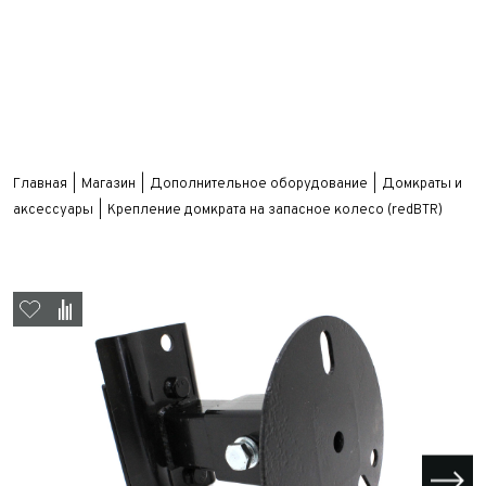
Главная
Магазин
Дополнительное оборудование
Домкраты и
аксессуары
Крепление домкрата на запасное колесо (redBTR)