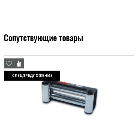
Сопутствующие товары
СПЕЦПРЕДЛОЖЕНИЕ