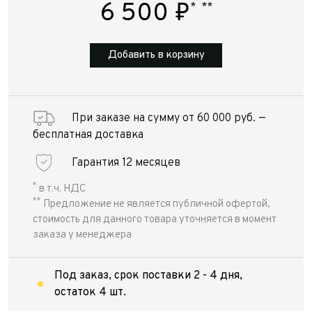
6 500
₽
*
**
Добавить в корзину
При заказе на сумму от 60 000 руб. —
бесплатная доставка
Гарантия 12 месяцев
*
в т.ч. НДС
**
Предложение не является публичной офертой,
стоимость для данного товара уточняется в момент
заказа у менеджера
Под заказ, срок поставки 2 - 4 дня,
остаток 4 шт.