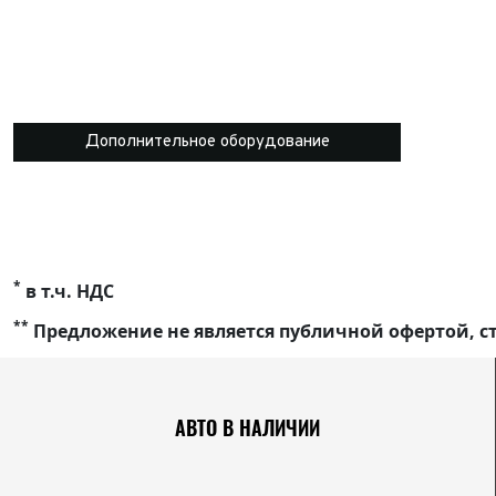
Дополнительное оборудование
*
в т.ч. НДС
**
Предложение не является публичной офертой, ст
АВТО В НАЛИЧИИ