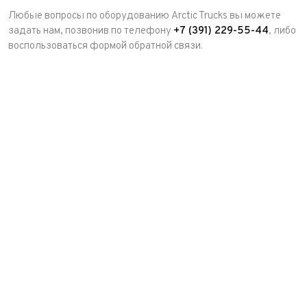
Любые вопросы по оборудованию Arctic Trucks вы можете
задать нам, позвонив по телефону
+7 (391) 229-55-44
, либо
воспользоваться формой обратной связи.