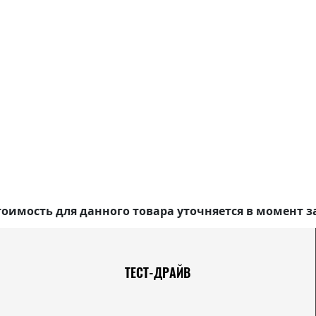
оимость для данного товара уточняется в момент з
ТЕСТ-ДРАЙВ