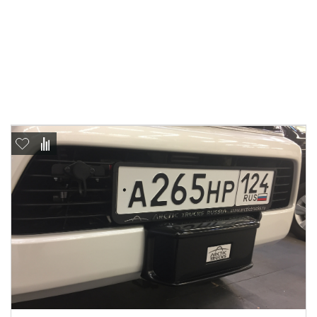
Отправить