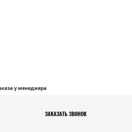
аказа у менеджера
ЗАКАЗАТЬ ЗВОНОК