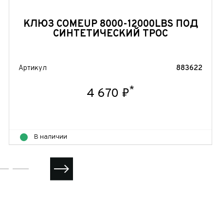
КЛЮЗ COMEUP 8000-12000LBS ПОД
СИНТЕТИЧЕСКИЙ ТРОС
Артикул
883622
*
4 670 ₽
В наличии