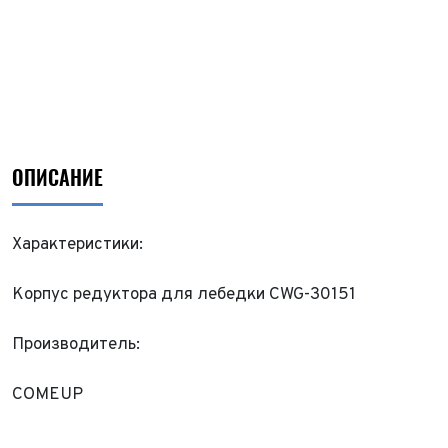
ОПИСАНИЕ
Характеристики:
Корпус редуктора для лебедки CWG-30151
Производитель:
COMEUP