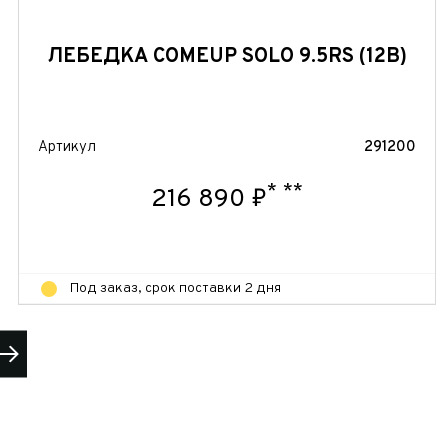
ЛЕБЕДКА COMEUP SOLO 9.5RS (12В)
Артикул
291200
 часовой
*
**
216 890 ₽
Под заказ, срок поставки 2 дня