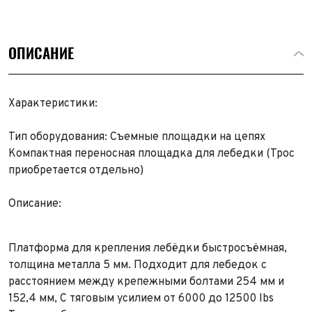
ОПИСАНИЕ
Характеристики:
Тип оборудования: Съемные площадки на цепях
Компактная переносная площадка для лебедки (Трос
приобретается отдельно)
Описание:
Платформа для крепления лебёдки быстросъёмная,
толщина металла 5 мм. Подходит для лебедок с
расстоянием между крепежными болтами 254 мм и
152,4 мм, С тяговым усилием от 6000 до 12500 lbs