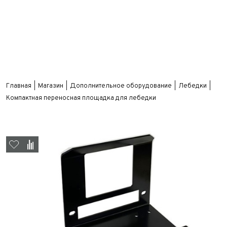
Главная
Магазин
Дополнительное оборудование
Лебедки
Компактная переносная площадка для лебедки