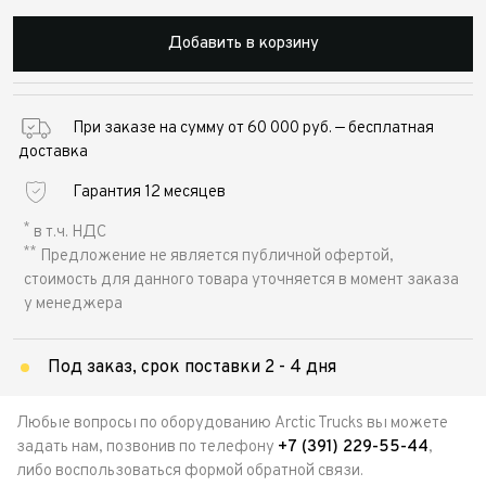
Добавить в корзину
При заказе на сумму от 60 000 руб. — бесплатная
доставка
Гарантия 12 месяцев
*
в т.ч. НДС
**
Предложение не является публичной офертой,
стоимость для данного товара уточняется в момент заказа
у менеджера
Под заказ, срок поставки 2 - 4 дня
Любые вопросы по оборудованию Arctic Trucks вы можете
задать нам, позвонив по телефону
+7 (391) 229-55-44
,
либо воспользоваться формой обратной связи.