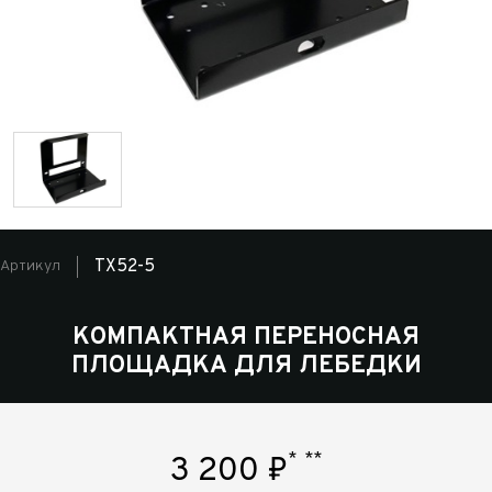
ТХ52-5
Артикул
КОМПАКТНАЯ ПЕРЕНОСНАЯ
ПЛОЩАДКА ДЛЯ ЛЕБЕДКИ
*
**
3 200
₽