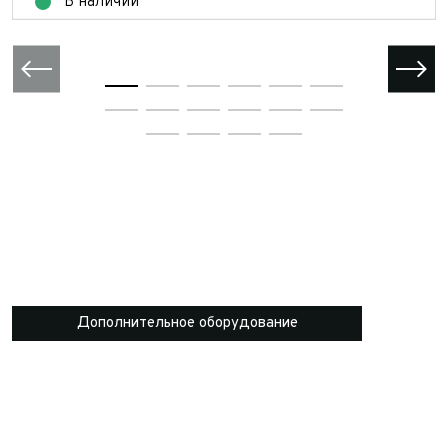
В наличии
Дополнительное оборудование