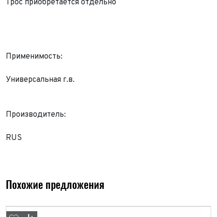
Трос приобретается отдельно
Применимость:
Универсальная г.в.
Производитель:
RUS
Похожие предложения