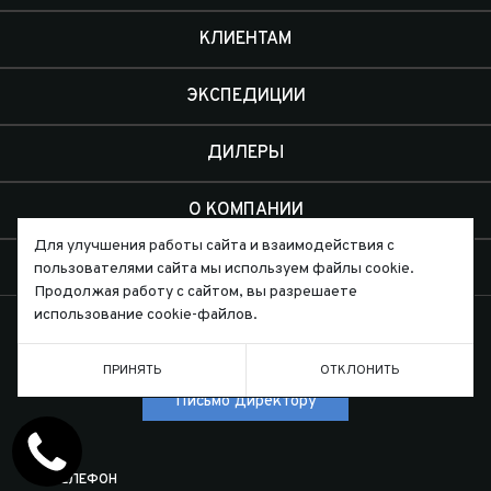
КЛИЕНТАМ
ЭКСПЕДИЦИИ
ДИЛЕРЫ
О КОМПАНИИ
Для улучшения работы сайта и взаимодействия с
КОНТАКТЫ
пользователями сайта мы используем файлы cookie.
Продолжая работу с сайтом, вы разрешаете
использование cookie-файлов.
ПРИНЯТЬ
ОТКЛОНИТЬ
Письмо директору
ТЕЛЕФОН