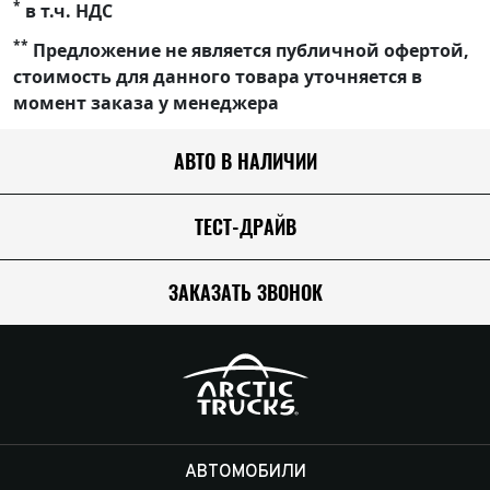
*
в т.ч. НДС
**
Предложение не является публичной офертой,
стоимость для данного товара уточняется в
момент заказа у менеджера
АВТО В НАЛИЧИИ
ТЕСТ-ДРАЙВ
ЗАКАЗАТЬ ЗВОНОК
АВТОМОБИЛИ