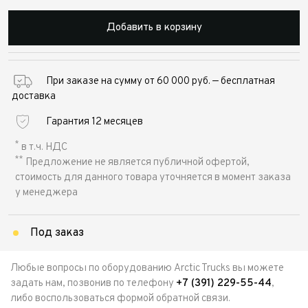
Добавить в корзину
При заказе на сумму от 60 000 руб. — бесплатная
доставка
Гарантия 12 месяцев
*
в т.ч. НДС
**
Предложение не является публичной офертой,
стоимость для данного товара уточняется в момент заказа
у менеджера
Под заказ
Любые вопросы по оборудованию Arctic Trucks вы можете
задать нам, позвонив по телефону
+7 (391) 229-55-44
,
либо воспользоваться формой обратной связи.