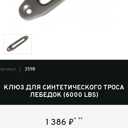
3598
Артикул
КЛЮЗ ДЛЯ СИНТЕТИЧЕСКОГО ТРОСА
ЛЕБЕДОК (6000 LBS)
*
**
1 386
₽