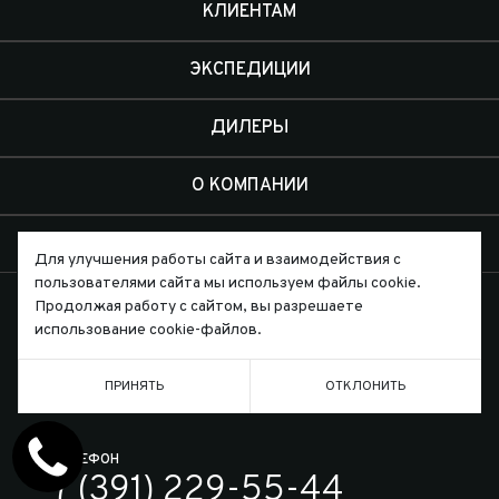
КЛИЕНТАМ
ЭКСПЕДИЦИИ
ДИЛЕРЫ
О КОМПАНИИ
КОНТАКТЫ
Для улучшения работы сайта и взаимодействия с
пользователями сайта мы используем файлы cookie.
Продолжая работу с сайтом, вы разрешаете
использование cookie-файлов.
Письмо директору
ПРИНЯТЬ
ОТКЛОНИТЬ
ТЕЛЕФОН
7 (391) 229-55-44