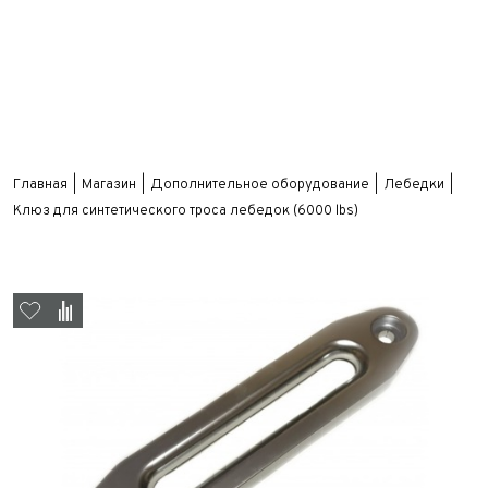
Главная
Магазин
Дополнительное оборудование
Лебедки
Клюз для синтетического троса лебедок (6000 lbs)