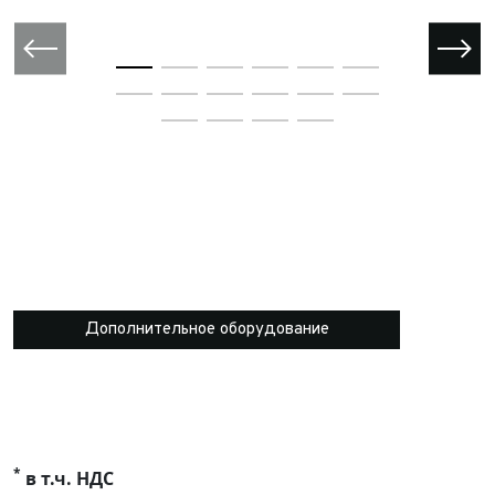
Дополнительное оборудование
*
в т.ч. НДС