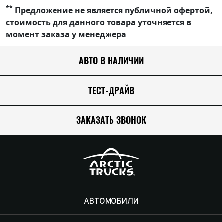
**
Предложение не является публичной офертой,
стоимость для данного товара уточняется в
момент заказа у менеджера
АВТО В НАЛИЧИИ
ТЕСТ-ДРАЙВ
ЗАКАЗАТЬ ЗВОНОК
АВТОМОБИЛИ