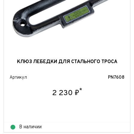
КЛЮЗ ЛЕБЕДКИ ДЛЯ СТАЛЬНОГО ТРОСА
Артикул
PN7608
*
2 230 ₽
В наличии