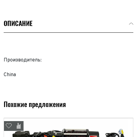
ОПИСАНИЕ
Производитель:
China
Похожие предложения