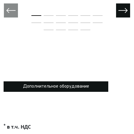
Дополнительное оборудование
*
в т.ч. НДС