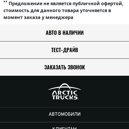
**
Предложение не является публичной офертой,
стоимость для данного товара уточняется в
момент заказа у менеджера
АВТО В НАЛИЧИИ
ТЕСТ-ДРАЙВ
ЗАКАЗАТЬ ЗВОНОК
АВТОМОБИЛИ