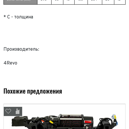
* С - толщина
Производитель:
4Revo
Похожие предложения