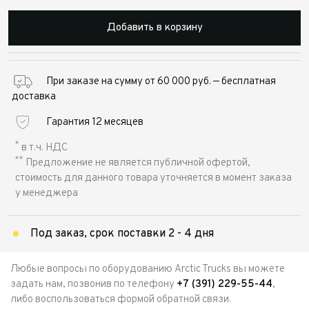
Добавить в корзину
При заказе на сумму от 60 000 руб. — бесплатная
доставка
Гарантия 12 месяцев
*
в т.ч. НДС
**
Предложение не является публичной офертой,
стоимость для данного товара уточняется в момент заказа
у менеджера
Под заказ, срок поставки 2 - 4 дня
Любые вопросы по оборудованию Arctic Trucks вы можете
задать нам, позвонив по телефону
+7 (391) 229-55-44
,
либо воспользоваться формой обратной связи.