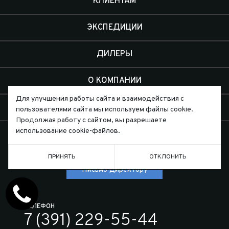
КЛИЕНТАМ
ЭКСПЕДИЦИИ
ДИЛЕРЫ
О КОМПАНИИ
Для улучшения работы сайта и взаимодействия с
КОНТАКТЫ
пользователями сайта мы используем файлы cookie.
Продолжая работу с сайтом, вы разрешаете
использование cookie-файлов.
ПРИНЯТЬ
ОТКЛОНИТЬ
Письмо директору
ТЕЛЕФОН
7 (391) 229-55-44