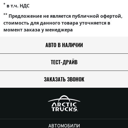
*
в т.ч. НДС
**
Предложение не является публичной офертой,
стоимость для данного товара уточняется в
момент заказа у менеджера
АВТО В НАЛИЧИИ
ТЕСТ-ДРАЙВ
ЗАКАЗАТЬ ЗВОНОК
АВТОМОБИЛИ