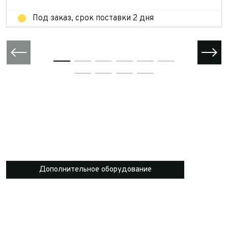
Под заказ, срок поставки 2 дня
Дополнительное оборудование