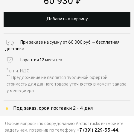
60 930
₽
Добавить в корзину
При заказе на сумму от 60 000 руб. — бесплатная
доставка
Гарантия 12 месяцев
*
в т.ч. НДС
**
Предложение не является публичной офертой,
стоимость для данного товара уточняется в момент заказа
у менеджера
Под заказ, срок поставки 2 - 4 дня
Любые вопросы по оборудованию Arctic Trucks вы можете
задать нам, позвонив по телефону
+7 (391) 229-55-44
,