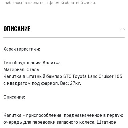
либо воспользоваться формой обратной связи.
ОПИСАНИЕ
Характеристики:
Тип обрудования: Калитка
Материал: Сталь
Калитка в штатный бампер STC Toyota Land Cruiser 105
с квадратом под фаркоп. Вес: 27кг.
Описание:
Калитка – приспособление, предназначенное в первую
очередь для перевозки запасного колеса. Штатное