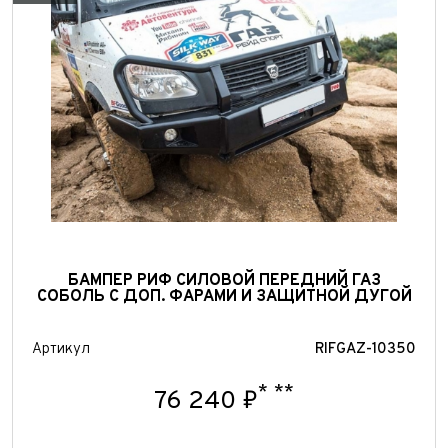
БАМПЕР РИФ СИЛОВОЙ ПЕРЕДНИЙ ГАЗ
СОБОЛЬ С ДОП. ФАРАМИ И ЗАЩИТНОЙ ДУГОЙ
Артикул
RIFGAZ-10350
*
**
76 240 ₽