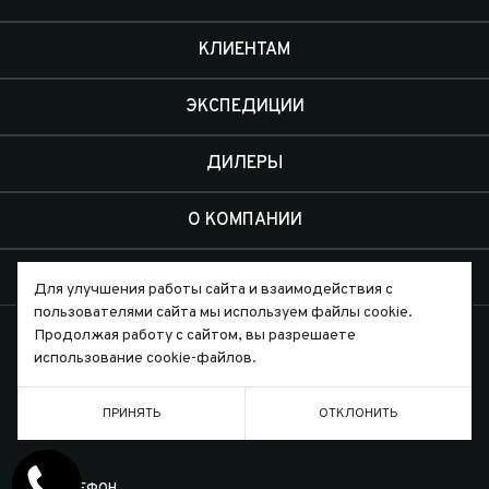
КЛИЕНТАМ
ЭКСПЕДИЦИИ
ДИЛЕРЫ
О КОМПАНИИ
КОНТАКТЫ
Для улучшения работы сайта и взаимодействия с
пользователями сайта мы используем файлы cookie.
Продолжая работу с сайтом, вы разрешаете
использование cookie-файлов.
Письмо директору
ПРИНЯТЬ
ОТКЛОНИТЬ