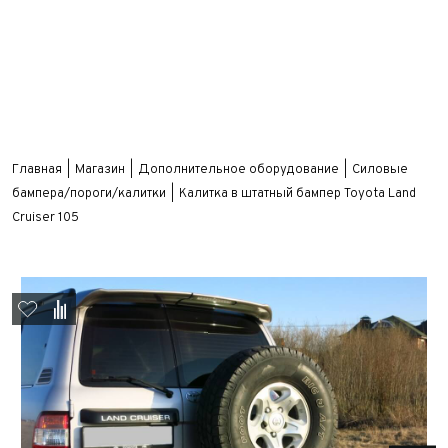
Главная
Магазин
Дополнительное оборудование
Силовые
бампера/пороги/калитки
Калитка в штатный бампер Toyota Land
Cruiser 105