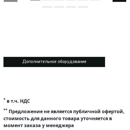
Дополнительное оборудование
*
в т.ч. НДС
**
Предложение не является публичной офертой,
стоимость для данного товара уточняется в
момент заказа у менеджера