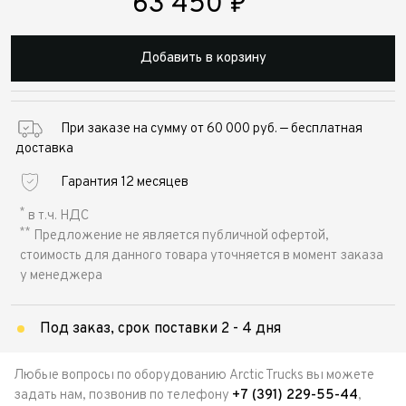
63 450
₽
Добавить в корзину
При заказе на сумму от 60 000 руб. — бесплатная
доставка
Гарантия 12 месяцев
*
в т.ч. НДС
**
Предложение не является публичной офертой,
стоимость для данного товара уточняется в момент заказа
у менеджера
Под заказ, срок поставки 2 - 4 дня
Любые вопросы по оборудованию Arctic Trucks вы можете
задать нам, позвонив по телефону
+7 (391) 229-55-44
,