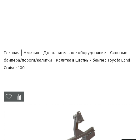
Главная
Магазин
Дополнительное оборудование
Силовые
бампера/пороги/калитки
Калитка в штатный бампер Toyota Land
Cruiser 100