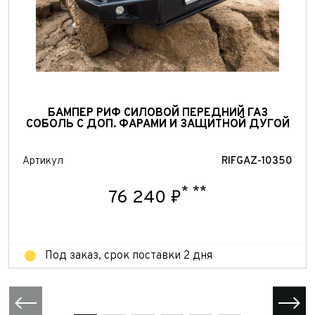
БАМПЕР РИФ СИЛОВОЙ ПЕРЕДНИЙ ГАЗ
СОБОЛЬ С ДОП. ФАРАМИ И ЗАЩИТНОЙ ДУГОЙ
Артикул
RIFGAZ-10350
*
**
76 240 ₽
Под заказ, срок поставки 2 дня