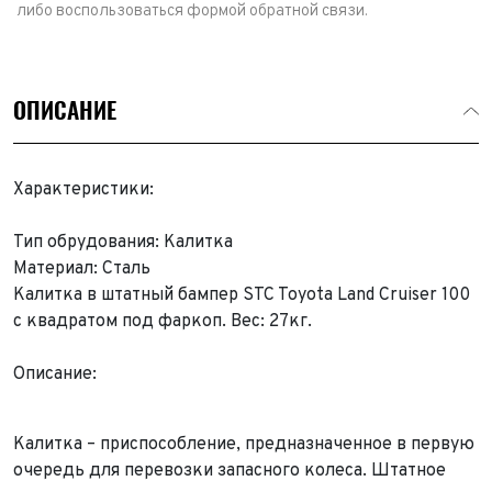
либо воспользоваться формой обратной связи.
ОПИСАНИЕ
Характеристики:
Тип обрудования: Калитка
Материал: Сталь
Калитка в штатный бампер STC Toyota Land Cruiser 100
с квадратом под фаркоп. Вес: 27кг.
Описание:
Калитка – приспособление, предназначенное в первую
очередь для перевозки запасного колеса. Штатное