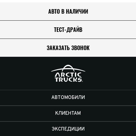
АВТО В НАЛИЧИИ
ТЕСТ-ДРАЙВ
ЗАКАЗАТЬ ЗВОНОК
АВТОМОБИЛИ
КЛИЕНТАМ
ЭКСПЕДИЦИИ