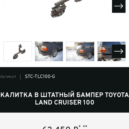
STC-TLC100-G
Артикул
КАЛИТКА В ШТАТНЫЙ БАМПЕР TOYOTA
LAND CRUISER 100
*
**