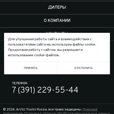
ДИЛЕРЫ
О КОМПАНИИ
КОНТАКТЫ
Для улучшения работы сайта и взаимодействия с
пользователями сайта мы используем файлы cookie.
Продолжая работу с сайтом, вы разрешаете
использование cookie-файлов.
Письмо директору
ПРИНЯТЬ
ОТКЛОНИТЬ
ТЕЛЕФОН
7 (391) 229-55-44
© 2026. Arctic Trucks Russia. все права защищены.
Правовая
информация.
Политика в области обработки персональных данных