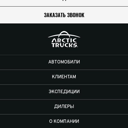
ЗАКАЗАТЬ ЗВОНОК
АВТОМОБИЛИ
КЛИЕНТАМ
ЭКСПЕДИЦИИ
ДИЛЕРЫ
О КОМПАНИИ