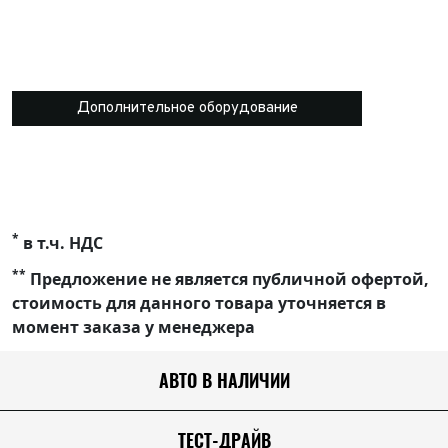
Дополнительное оборудование
*
в т.ч. НДС
**
Предложение не является публичной офертой,
стоимость для данного товара уточняется в
момент заказа у менеджера
АВТО В НАЛИЧИИ
ТЕСТ-ДРАЙВ