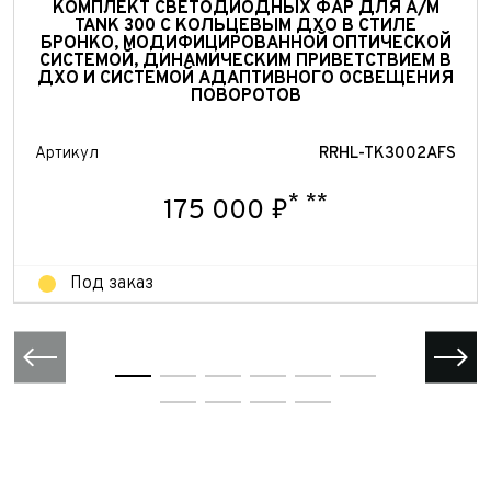
КОМПЛЕКТ СВЕТОДИОДНЫХ ФАР ДЛЯ А/М
TANK 300 С КОЛЬЦЕВЫМ ДХО В СТИЛЕ
БРОНКО, МОДИФИЦИРОВАННОЙ ОПТИЧЕСКОЙ
СИСТЕМОЙ, ДИНАМИЧЕСКИМ ПРИВЕТСТВИЕМ В
ДХО И СИСТЕМОЙ АДАПТИВНОГО ОСВЕЩЕНИЯ
ПОВОРОТОВ
Артикул
RRHL-TK3002AFS
*
**
175 000 ₽
Под заказ