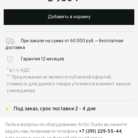
Добавить в корзину
При заказе на сумму от 60 000 руб. — бесплатная
доставка
Гарантия 12 месяцев
*
в т.ч. НДС
**
Предложение не является публичной офертой,
стоимость для данного товара уточняется в момент заказа
у менеджера
Под заказ, срок поставки 2 - 4 дня
Любые вопросы по оборудованию Arctic Trucks вы можете
задать нам, позвонив по телефону
+7 (391) 229-55-44
,