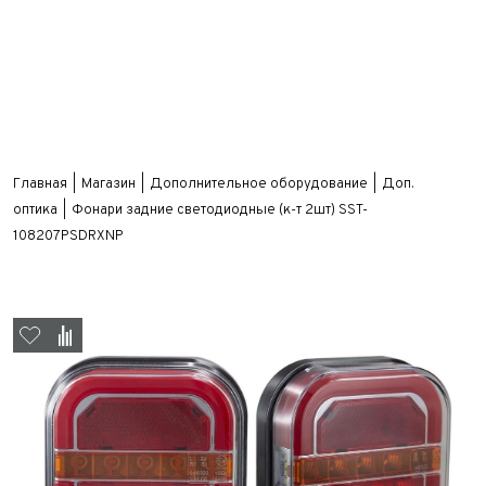
Главная
Магазин
Дополнительное оборудование
Доп.
оптика
Фонари задние светодиодные (к-т 2шт) SST-
108207PSDRXNP