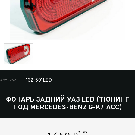
132-501LED
Артикул
ФОНАРЬ ЗАДНИЙ УАЗ LED (ТЮНИНГ
ПОД MERCEDES-BENZ G-КЛАСС)
*
**