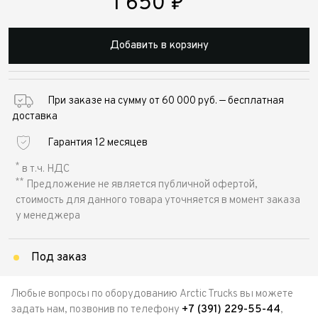
1 650
₽
Добавить в корзину
При заказе на сумму от 60 000 руб. — бесплатная
доставка
Гарантия 12 месяцев
*
в т.ч. НДС
**
Предложение не является публичной офертой,
стоимость для данного товара уточняется в момент заказа
у менеджера
Под заказ
Любые вопросы по оборудованию Arctic Trucks вы можете
задать нам, позвонив по телефону
+7 (391) 229-55-44
,