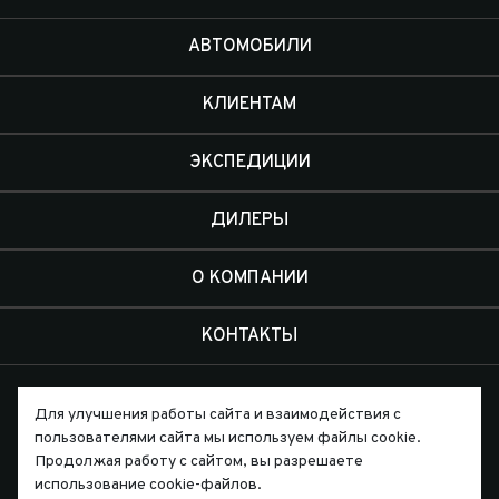
АВТОМОБИЛИ
КЛИЕНТАМ
ЭКСПЕДИЦИИ
ДИЛЕРЫ
О КОМПАНИИ
КОНТАКТЫ
Для улучшения работы сайта и взаимодействия с
пользователями сайта мы используем файлы cookie.
Продолжая работу с сайтом, вы разрешаете
Письмо директору
использование cookie-файлов.