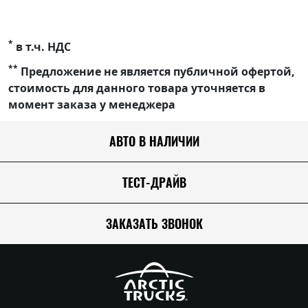
*
в т.ч. НДС
**
Предложение не является публичной офертой,
стоимость для данного товара уточняется в
момент заказа у менеджера
АВТО В НАЛИЧИИ
ТЕСТ-ДРАЙВ
ЗАКАЗАТЬ ЗВОНОК