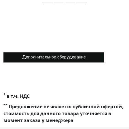
Дополнительное оборудование
*
в т.ч. НДС
**
Предложение не является публичной офертой,
стоимость для данного товара уточняется в
момент заказа у менеджера