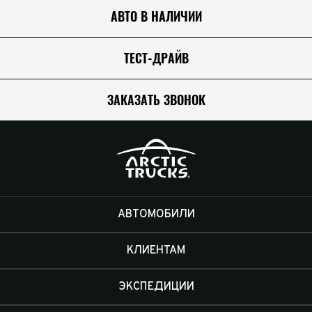
АВТО В НАЛИЧИИ
ТЕСТ-ДРАЙВ
ЗАКАЗАТЬ ЗВОНОК
АВТОМОБИЛИ
КЛИЕНТАМ
ЭКСПЕДИЦИИ