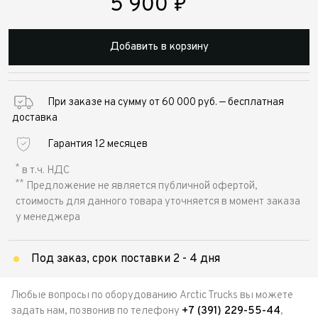
5 900
₽
Добавить в корзину
При заказе на сумму от 60 000 руб. — бесплатная
доставка
Гарантия 12 месяцев
*
в т.ч. НДС
**
Предложение не является публичной офертой,
стоимость для данного товара уточняется в момент заказа
у менеджера
Под заказ, срок поставки 2 - 4 дня
Любые вопросы по оборудованию Arctic Trucks вы можете
задать нам, позвонив по телефону
+7 (391) 229-55-44
,