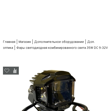
Главная
Магазин
Дополнительное оборудование
Доп.
оптика
Фары светодиодная комбинированного света 35W DC 9-32V