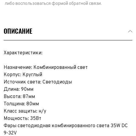
либо воспользоваться формой обратной связи.
ОПИСАНИЕ
Характеристики:
Назначение: Комбинированный свет
Корпус: Круглый
Источник света: Светодиоды
Длина: 90мм
Высота: 87мм
Толщина: 80мм
Класс защиты: н/у
Мощность: 35Вт
Фары светодиодная комбинированного света 35W DC
9-32V