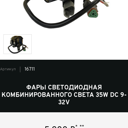
16711
Артикул
ФАРЫ СВЕТОДИОДНАЯ
КОМБИНИРОВАННОГО СВЕТА 35W DC 9-
32V
*
**