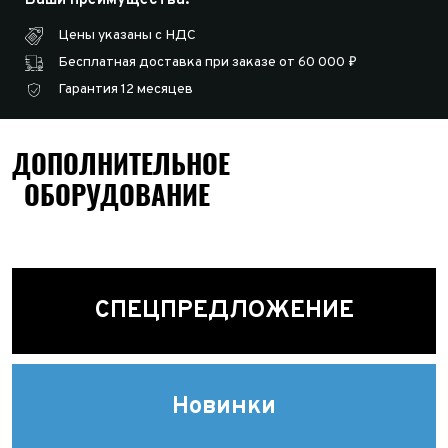
Цены указаны с НДС
Бесплатная доставка при заказе от 60 000 ₽
Гарантия 12 месяцев
ДОПОЛНИТЕЛЬНОЕ
ОБОРУДОВАНИЕ
СПЕЦПРЕДЛОЖЕНИЕ
Новинки