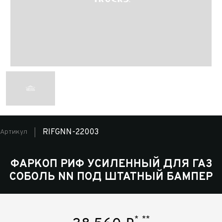
RIFGNN-22003
Артикул
ФАРКОП РИФ УСИЛЕННЫЙ ДЛЯ ГАЗ
СОБОЛЬ NN ПОД ШТАТНЫЙ БАМПЕР
*
**