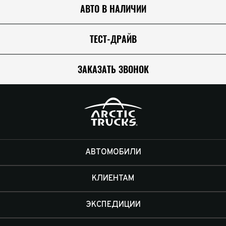
АВТО В НАЛИЧИИ
ТЕСТ-ДРАЙВ
ЗАКАЗАТЬ ЗВОНОК
АВТОМОБИЛИ
КЛИЕНТАМ
ЭКСПЕДИЦИИ