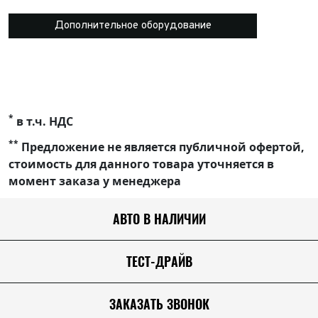
Дополнительное оборудование
*
в т.ч. НДС
**
Предложение не является публичной офертой,
стоимость для данного товара уточняется в
момент заказа у менеджера
АВТО В НАЛИЧИИ
ТЕСТ-ДРАЙВ
ЗАКАЗАТЬ ЗВОНОК