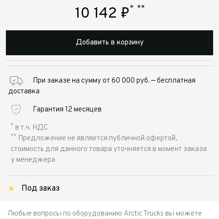
*
**
10 142
₽
Добавить в корзину
При заказе на сумму от 60 000 руб. — бесплатная
доставка
Гарантия 12 месяцев
*
в т.ч. НДС
**
Предложение не является публичной офертой,
стоимость для данного товара уточняется в момент заказа
у менеджера
Под заказ
Любые вопросы по оборудованию Arctic Trucks вы можете