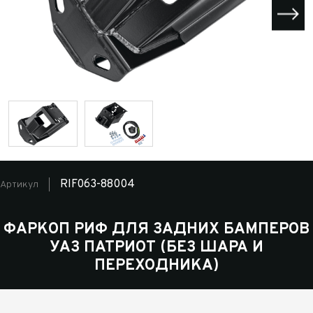
RIF063-88004
Артикул
ФАРКОП РИФ ДЛЯ ЗАДНИХ БАМПЕРОВ
УАЗ ПАТРИОТ (БЕЗ ШАРА И
ПЕРЕХОДНИКА)