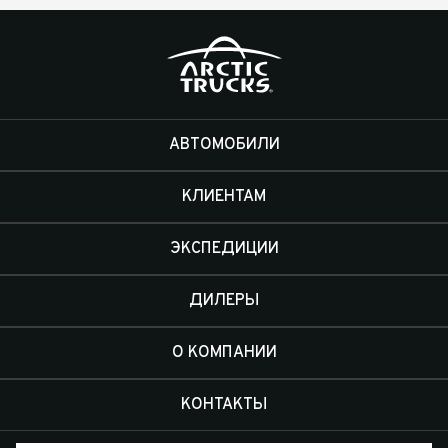
АВТОМОБИЛИ
КЛИЕНТАМ
ЭКСПЕДИЦИИ
ДИЛЕРЫ
О КОМПАНИИ
КОНТАКТЫ