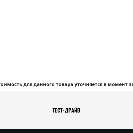
оимость для данного товара уточняется в момент з
ТЕСТ-ДРАЙВ