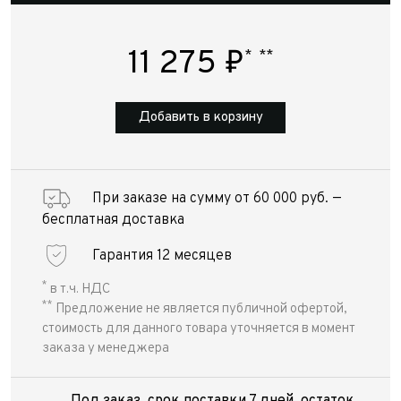
11 275
₽
*
**
Добавить в корзину
При заказе на сумму от 60 000 руб. —
бесплатная доставка
Гарантия 12 месяцев
*
в т.ч. НДС
**
Предложение не является публичной офертой,
стоимость для данного товара уточняется в момент
заказа у менеджера