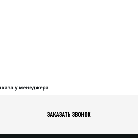
аказа у менеджера
ЗАКАЗАТЬ ЗВОНОК