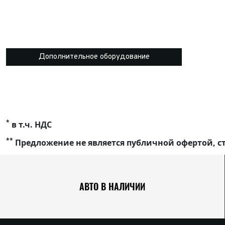
Дополнительное оборудование
*
в т.ч. НДС
**
Предложение не является публичной офертой, ст
АВТО В НАЛИЧИИ