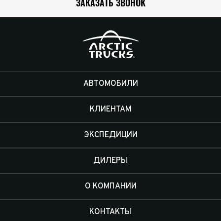
ЗАКАЗАТЬ ЗВОНОК
АВТОМОБИЛИ
КЛИЕНТАМ
ЭКСПЕДИЦИИ
ДИЛЕРЫ
О КОМПАНИИ
КОНТАКТЫ