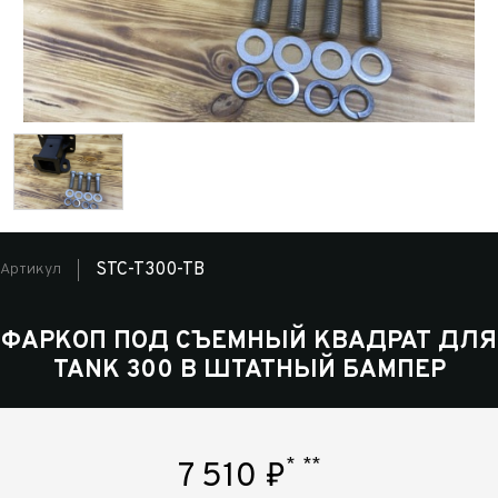
STC-T300-TB
Артикул
ФАРКОП ПОД СЪЕМНЫЙ КВАДРАТ ДЛЯ
TANK 300 В ШТАТНЫЙ БАМПЕР
*
**
7 510
₽