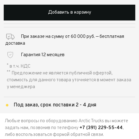
Добавить в корзину
При заказе на сумму от 60 000 руб. — бесплатная
доставка
Гарантия 12 месяцев
*
в т.ч. НДС
**
Предложение не является публичной офертой,
стоимость для данного товара уточняется в момент заказа
у менеджера
Под заказ, срок поставки 2 - 4 дня
Любые вопросы по оборудованию Arctic Trucks вы можете
задать нам, позвонив по телефону
+7 (391) 229-55-44
,
либо воспользоваться формой обратной связи.