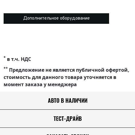
Дополнительное оборудование
*
в т.ч. НДС
**
Предложение не является публичной офертой,
стоимость для данного товара уточняется в
момент заказа у менеджера
АВТО В НАЛИЧИИ
ТЕСТ-ДРАЙВ