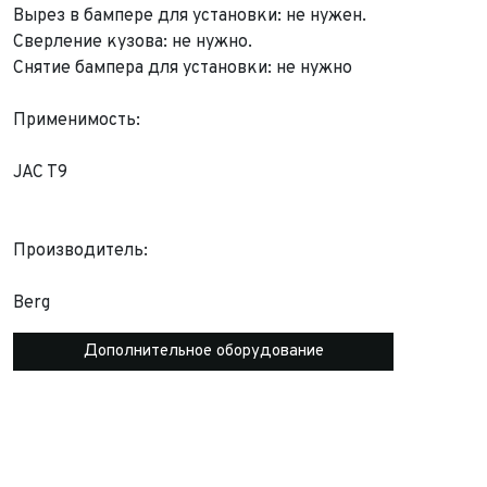
Вырез в бампере для установки: не нужен.
Сверление кузова: не нужно.
Снятие бампера для установки: не нужно
Применимость:
JAC T9
Производитель:
Berg
Дополнительное оборудование