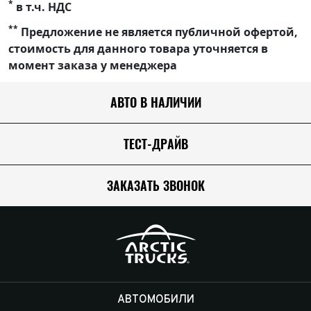
*
в т.ч. НДС
**
Предложение не является публичной офертой,
стоимость для данного товара уточняется в
момент заказа у менеджера
АВТО В НАЛИЧИИ
ТЕСТ-ДРАЙВ
ЗАКАЗАТЬ ЗВОНОК
АВТОМОБИЛИ