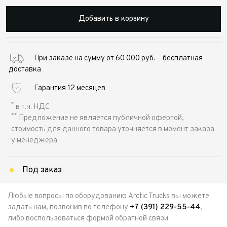
Добавить в корзину
При заказе на сумму от 60 000 руб. — бесплатная
доставка
Гарантия 12 месяцев
*
в т.ч. НДС
**
Предложение не является публичной офертой,
стоимость для данного товара уточняется в момент заказа
у менеджера
Под заказ
Любые вопросы по оборудованию Arctic Trucks вы можете
задать нам, позвонив по телефону
+7 (391) 229-55-44
,
либо воспользоваться формой обратной связи.