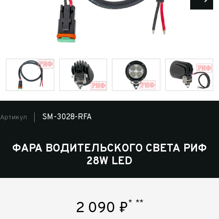
SM-3028-RFA
Артикул
ФАРА ВОДИТЕЛЬСКОГО СВЕТА РИФ
28W LED
*
**
2 090
₽