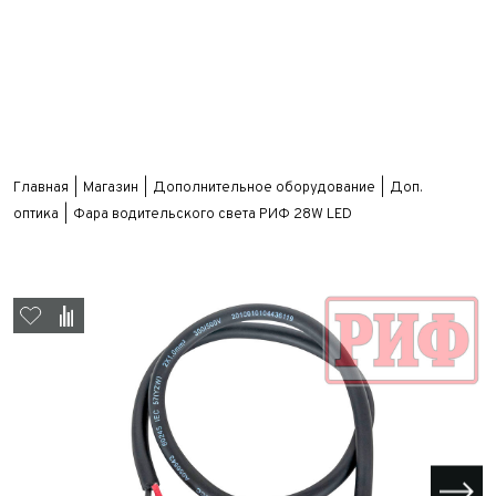
Главная
Магазин
Дополнительное оборудование
Доп.
оптика
Фара водительского света РИФ 28W LED