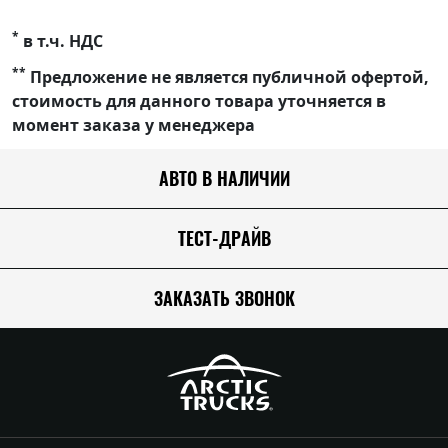
*
в т.ч. НДС
**
Предложение не является публичной офертой,
стоимость для данного товара уточняется в
момент заказа у менеджера
АВТО В НАЛИЧИИ
ТЕСТ-ДРАЙВ
ЗАКАЗАТЬ ЗВОНОК