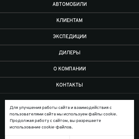
АВТОМОБИЛИ
КЛИЕНТАМ
ЭКСПЕДИЦИИ
ДИЛЕРЫ
О КОМПАНИИ
КОНТАКТЫ
Для улучшения работы сайта и взаимодействия с
пользователями сайта мы используем файлы cookie.
Продолжая работу с сайтом, вы разрешаете
Письмо директору
использование cookie-файлов.