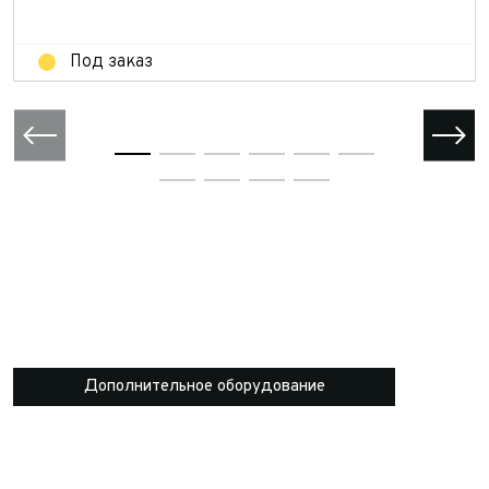
Отправить
Под заказ
Дополнительное оборудование